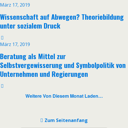
März 17, 2019
Wissenschaft auf Abwegen? Theoriebildung
unter sozialem Druck
März 17, 2019
Beratung als Mittel zur
Selbstvergewisserung und Symbolpolitik von
Unternehmen und Regierungen
Weitere Von Diesem Monat Laden…
Zum Seitenanfang