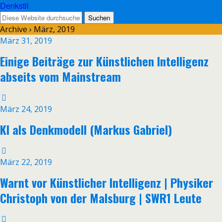
Denkstil
Archive › März, 2019
März 31, 2019
Einige Beiträge zur Künstlichen Intelligenz
abseits vom Mainstream
März 24, 2019
KI als Denkmodell (Markus Gabriel)
März 22, 2019
Warnt vor Künstlicher Intelligenz | Physiker
Christoph von der Malsburg | SWR1 Leute