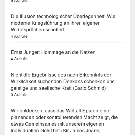
5 Aufrufe
Die Illusion technologischer Überlegenheit: Wie
moderne Kriegsführung an ihren eigenen
Widersprüchen scheitert
4 Aufrufe
Ernst Jünger: Hommage an die Katzen
4 Aufrufe
Nicht die Ergebnisse des nach Erkenntnis der
Wirklichkeit suchenden Denkens schenken uns
geistige und seelische Kraft (Carlo Schmid)
3 Aufrufe
Wir entdecken, dass das Weltall Spuren einer
planenden oder kontrollierenden Macht zeigt, die
etwas Gemeinsames mit unserem eigenen
individuellen Geist hat (Sir James Jeans)