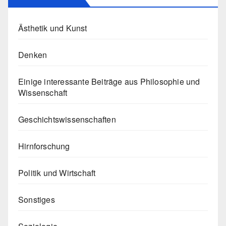
Ästhetik und Kunst
Denken
Einige interessante Beiträge aus Philosophie und
Wissenschaft
Geschichtswissenschaften
Hirnforschung
Politik und Wirtschaft
Sonstiges