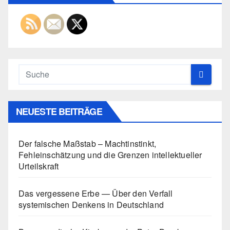
NEUESTE BEITRÄGE
Der falsche Maßstab – Machtinstinkt,
Fehleinschätzung und die Grenzen intellektueller
Urteilskraft
Das vergessene Erbe — Über den Verfall
systemischen Denkens in Deutschland