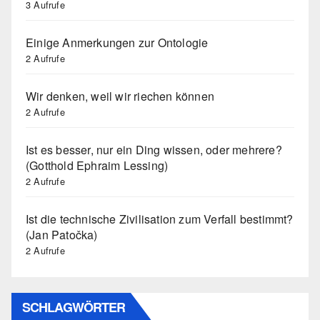
3 Aufrufe
Einige Anmerkungen zur Ontologie
2 Aufrufe
Wir denken, weil wir riechen können
2 Aufrufe
Ist es besser, nur ein Ding wissen, oder mehrere?
(Gotthold Ephraim Lessing)
2 Aufrufe
Ist die technische Zivilisation zum Verfall bestimmt?
(Jan Patočka)
2 Aufrufe
SCHLAGWÖRTER