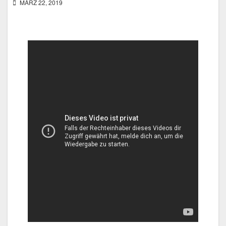
MÄRZ 22, 2019