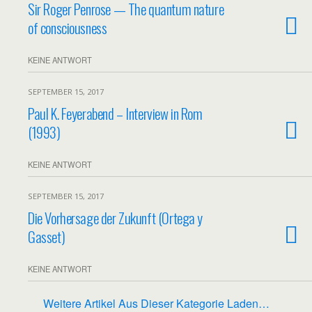
Sir Roger Penrose — The quantum nature
of consciousness
KEINE ANTWORT
SEPTEMBER 15, 2017
Paul K. Feyerabend – Interview in Rom
(1993)
KEINE ANTWORT
SEPTEMBER 15, 2017
Die Vorhersage der Zukunft (Ortega y
Gasset)
KEINE ANTWORT
Weitere Artikel Aus Dieser Kategorie Laden…