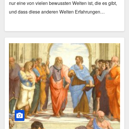
nur eine von vielen bewussten Welten ist, die es gibt,
und dass diese anderen Welten Erfahrungen…