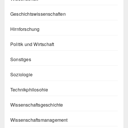
Geschichtswissenschaften
Hirnforschung
Politik und Wirtschaft
Sonstiges
Soziologie
Technikphilosohie
Wissenschaftsgeschichte
Wissenschaftsmanagement