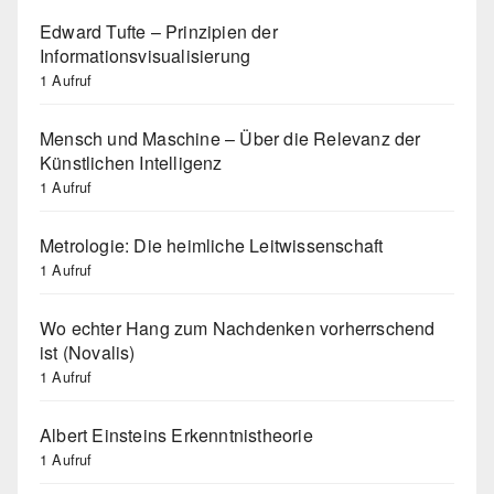
Edward Tufte – Prinzipien der
Informationsvisualisierung
1 Aufruf
Mensch und Maschine – Über die Relevanz der
Künstlichen Intelligenz
1 Aufruf
Metrologie: Die heimliche Leitwissenschaft
1 Aufruf
Wo echter Hang zum Nachdenken vorherrschend
ist (Novalis)
1 Aufruf
Albert Einsteins Erkenntnistheorie
1 Aufruf