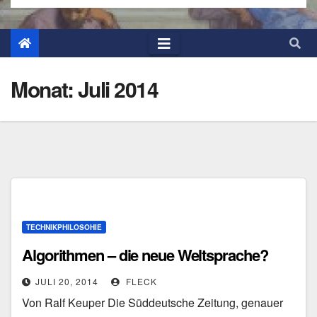
Monat:
Juli 2014
TECHNIKPHILOSOHIE
Algorithmen – die neue Weltsprache?
JULI 20, 2014
FLECK
Von Ralf Keuper Die Süddeutsche Zeitung, genauer