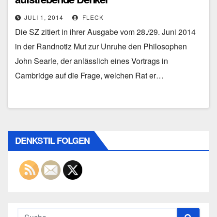
JULI 1, 2014
FLECK
Die SZ zitiert in ihrer Ausgabe vom 28./29. Juni 2014
in der Randnotiz Mut zur Unruhe den Philosophen
John Searle, der anlässlich eines Vortrags in
Cambridge auf die Frage, welchen Rat er…
DENKSTIL FOLGEN