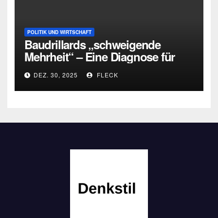
POLITIK UND WIRTSCHAFT
Baudrillards „schweigende
Mehrheit“ – Eine Diagnose für
heute
DEZ. 30, 2025
FLECK