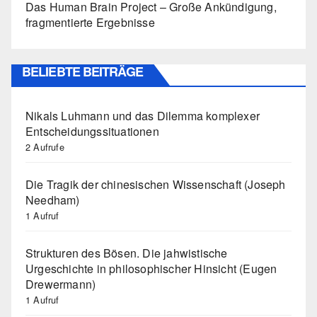
Das Human Brain Project – Große Ankündigung,
fragmentierte Ergebnisse
BELIEBTE BEITRÄGE
Nikals Luhmann und das Dilemma komplexer
Entscheidungssituationen
2 Aufrufe
Die Tragik der chinesischen Wissenschaft (Joseph
Needham)
1 Aufruf
Strukturen des Bösen. Die jahwistische
Urgeschichte in philosophischer Hinsicht (Eugen
Drewermann)
1 Aufruf