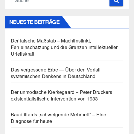
NEUESTE BEITRÄGE
Der falsche Maßstab – Machtinstinkt,
Fehleinschätzung und die Grenzen intellektueller
Urteilskraft
Das vergessene Erbe — Über den Verfall
systemischen Denkens in Deutschland
Der unmodische Kierkegaard – Peter Druckers
existentialistische Intervention von 1933
Baudrillards „schweigende Mehrheit“ – Eine
Diagnose für heute