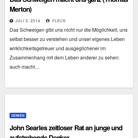
Merton)
JULI 3, 2014
FLECK
Das Schweigen gibt uns nicht nur die Möglichkeit, uns
selbst besser zu verstehen und unser eigenes Leben
wirklichkeitsgetreuer und ausgeglichener im
Zusammenhang mit dem Leben anderer zu sehen:
auch macht…
DENKEN
John Searles zeitloser Rat an junge und
aufstrebende Denker