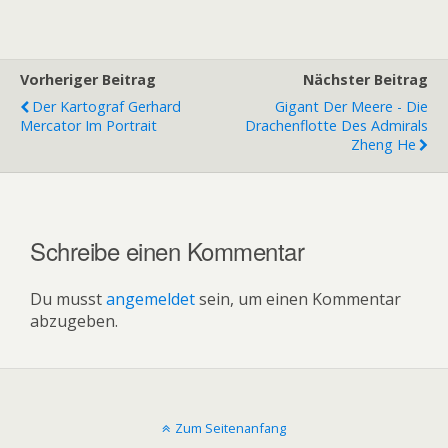
Vorheriger Beitrag
Nächster Beitrag
Der Kartograf Gerhard
Gigant Der Meere - Die
Mercator Im Portrait
Drachenflotte Des Admirals
Zheng He
Schreibe einen Kommentar
Du musst
angemeldet
sein, um einen Kommentar
abzugeben.
Zum Seitenanfang