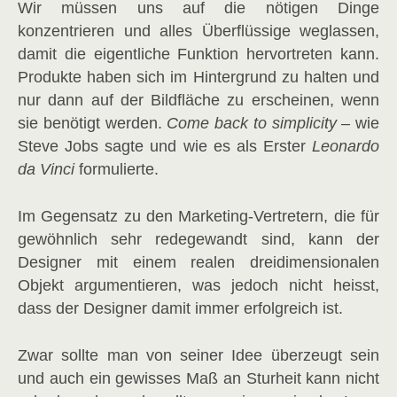
Wir müssen uns auf die nötigen Dinge
konzentrieren und alles Überflüssige weglassen,
damit die eigentliche Funktion hervortreten kann.
Produkte haben sich im Hintergrund zu halten und
nur dann auf der Bildfläche zu erscheinen, wenn
sie benötigt werden.
Come back to simplicity –
wie
Steve Jobs sagte und wie es als Erster
Leonardo
da Vinci
formulierte.
Im Gegensatz zu den Marketing-Vertretern, die für
gewöhnlich sehr redegewandt sind, kann der
Designer mit einem realen dreidimensionalen
Objekt argumentieren, was jedoch nicht heisst,
dass der Designer damit immer erfolgreich ist.
Zwar sollte man von seiner Idee überzeugt sein
und auch ein gewisses Maß an Sturheit kann nicht