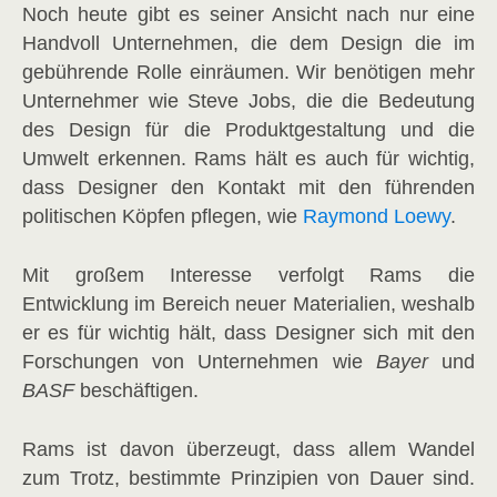
Noch heute gibt es seiner Ansicht nach nur eine
Handvoll Unternehmen, die dem Design die im
gebührende Rolle einräumen. Wir benötigen mehr
Unternehmer wie Steve Jobs, die die Bedeutung
des Design für die Produktgestaltung und die
Umwelt erkennen. Rams hält es auch für wichtig,
dass Designer den Kontakt mit den führenden
politischen Köpfen pflegen, wie
Raymond Loewy
.
Mit großem Interesse verfolgt Rams die
Entwicklung im Bereich neuer Materialien, weshalb
er es für wichtig hält, dass Designer sich mit den
Forschungen von Unternehmen wie
Bayer
und
BASF
beschäftigen.
Rams ist davon überzeugt, dass allem Wandel
zum Trotz, bestimmte Prinzipien von Dauer sind.