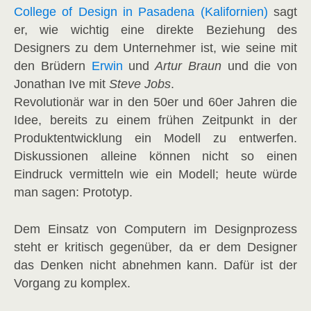
College of Design in Pasadena (Kalifornien)
sagt
er, wie wichtig eine direkte Beziehung des
Designers zu dem Unternehmer ist, wie seine mit
den Brüdern
Erwin
und
Artur Braun
und die von
Jonathan Ive mit
Steve Jobs
.
Revolutionär war in den 50er und 60er Jahren die
Idee, bereits zu einem frühen Zeitpunkt in der
Produktentwicklung ein Modell zu entwerfen.
Diskussionen alleine können nicht so einen
Eindruck vermitteln wie ein Modell; heute würde
man sagen: Prototyp.
Dem Einsatz von Computern im Designprozess
steht er kritisch gegenüber, da er dem Designer
das Denken nicht abnehmen kann. Dafür ist der
Vorgang zu komplex.