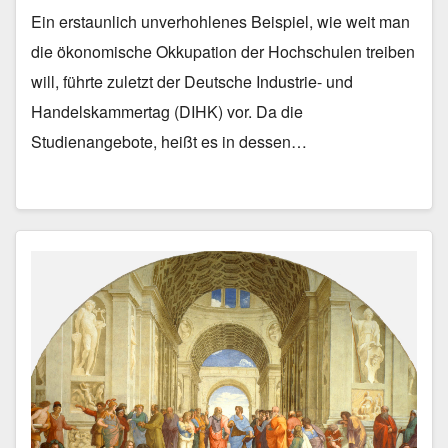
Ein erstaunlich unverhohlenes Beispiel, wie weit man
die ökonomische Okkupation der Hochschulen treiben
will, führte zuletzt der Deutsche Industrie- und
Handelskammertag (DIHK) vor. Da die
Studienangebote, heißt es in dessen…