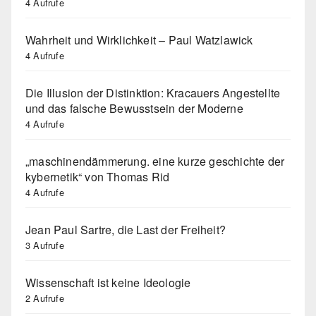
4 Aufrufe
Wahrheit und Wirklichkeit – Paul Watzlawick
4 Aufrufe
Die Illusion der Distinktion: Kracauers Angestellte
und das falsche Bewusstsein der Moderne
4 Aufrufe
„maschinendämmerung. eine kurze geschichte der
kybernetik“ von Thomas Rid
4 Aufrufe
Jean Paul Sartre, die Last der Freiheit?
3 Aufrufe
Wissenschaft ist keine Ideologie
2 Aufrufe