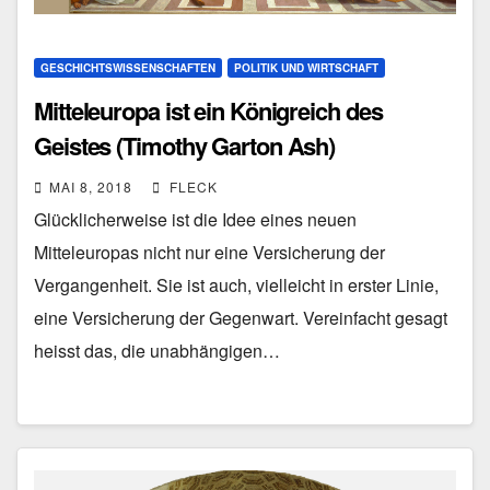
GESCHICHTSWISSENSCHAFTEN
POLITIK UND WIRTSCHAFT
Mitteleuropa ist ein Königreich des
Geistes (Timothy Garton Ash)
MAI 8, 2018
FLECK
Glücklicherweise ist die Idee eines neuen
Mitteleuropas nicht nur eine Versicherung der
Vergangenheit. Sie ist auch, vielleicht in erster Linie,
eine Versicherung der Gegenwart. Vereinfacht gesagt
heisst das, die unabhängigen…