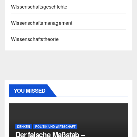
Wissenschaftsgeschichte
Wissenschaftsmanagement
Wissenschaftstheorie
YOU MISSED
DENKEN
POLITIK UND WIRTSCHAFT
Der falsche Maßstab –