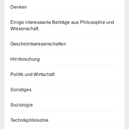
Denken
Einige interessante Beiträge aus Philosophie und
Wissenschaft
Geschichtswissenschaften
Hirnforschung
Politik und Wirtschaft
Sonstiges
Soziologie
Technikphilosohie