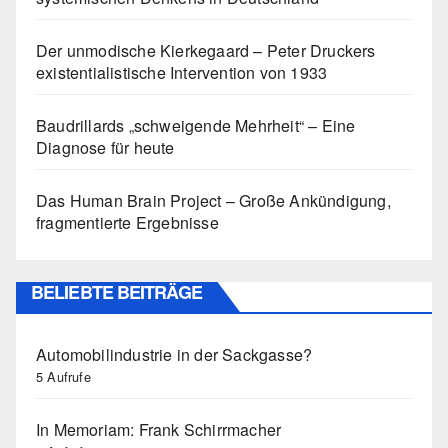
Der unmodische Kierkegaard – Peter Druckers
existentialistische Intervention von 1933
Baudrillards „schweigende Mehrheit“ – Eine
Diagnose für heute
Das Human Brain Project – Große Ankündigung,
fragmentierte Ergebnisse
BELIEBTE BEITRÄGE
Automobilindustrie in der Sackgasse?
5 Aufrufe
In Memoriam: Frank Schirrmacher