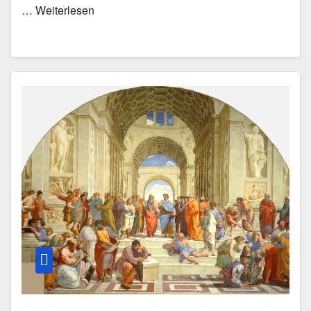
… Weiterlesen