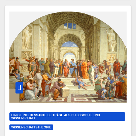
EINIGE INTERESSANTE BEITRÄGE AUS PHILOSOPHIE UND
WISSENSCHAFT
WISSENSCHAFTSTHEORIE