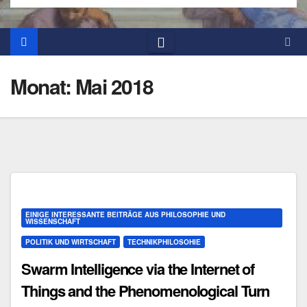
Monat:
Mai 2018
EINIGE INTERESSANTE BEITRÄGE AUS PHILOSOPHIE UND
WISSENSCHAFT
POLITIK UND WIRTSCHAFT
TECHNIKPHILOSOHIE
Swarm Intelligence via the Internet of
Things and the Phenomenological Turn