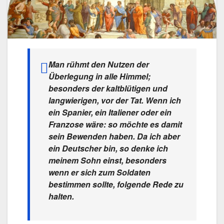
Man rühmt den Nutzen der
Überlegung in alle Himmel;
besonders der kaltblütigen und
langwierigen, vor der Tat. Wenn ich
ein Spanier, ein Italiener oder ein
Franzose wäre: so möchte es damit
sein Bewenden haben. Da ich aber
ein Deutscher bin, so denke ich
meinem Sohn einst, besonders
wenn er sich zum Soldaten
bestimmen sollte, folgende Rede zu
halten.