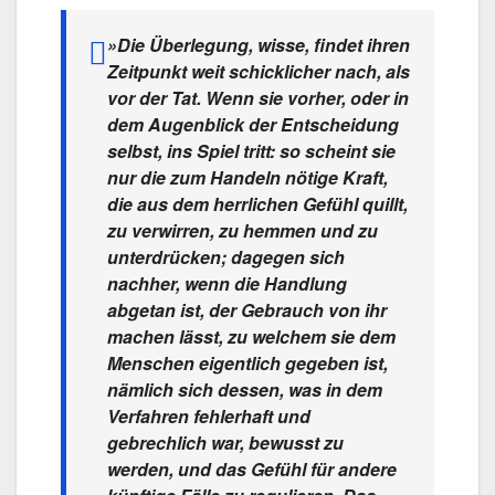
»Die Überlegung, wisse, findet ihren
Zeitpunkt weit schicklicher nach, als
vor der Tat. Wenn sie vorher, oder in
dem Augenblick der Entscheidung
selbst, ins Spiel tritt: so scheint sie
nur die zum Handeln nötige Kraft,
die aus dem herrlichen Gefühl quillt,
zu verwirren, zu hemmen und zu
unterdrücken; dagegen sich
nachher, wenn die Handlung
abgetan ist, der Gebrauch von ihr
machen lässt, zu welchem sie dem
Menschen eigentlich gegeben ist,
nämlich sich dessen, was in dem
Verfahren fehlerhaft und
gebrechlich war, bewusst zu
werden, und das Gefühl für andere