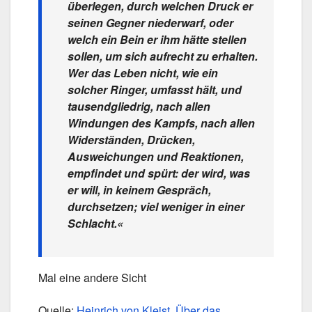
überlegen, durch welchen Druck er
seinen Gegner niederwarf, oder
welch ein Bein er ihm hätte stellen
sollen, um sich aufrecht zu erhalten.
Wer das Leben nicht, wie ein
solcher Ringer, umfasst hält, und
tausendgliedrig, nach allen
Windungen des Kampfs, nach allen
Widerständen, Drücken,
Ausweichungen und Reaktionen,
empfindet und spürt: der wird, was
er will, in keinem Gespräch,
durchsetzen; viel weniger in einer
Schlacht.«
Mal eine andere Sicht
Quelle:
Heinrich von Kleist. Über das