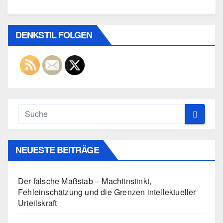
DENKSTIL FOLGEN
NEUESTE BEITRÄGE
Der falsche Maßstab – Machtinstinkt,
Fehleinschätzung und die Grenzen intellektueller
Urteilskraft