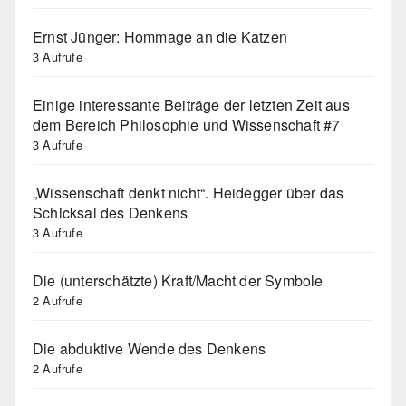
Ernst Jünger: Hommage an die Katzen
3 Aufrufe
Einige interessante Beiträge der letzten Zeit aus
dem Bereich Philosophie und Wissenschaft #7
3 Aufrufe
„Wissenschaft denkt nicht“. Heidegger über das
Schicksal des Denkens
3 Aufrufe
Die (unterschätzte) Kraft/Macht der Symbole
2 Aufrufe
Die abduktive Wende des Denkens
2 Aufrufe