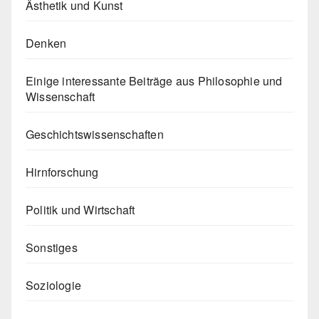
Ästhetik und Kunst
Denken
Einige interessante Beiträge aus Philosophie und
Wissenschaft
Geschichtswissenschaften
Hirnforschung
Politik und Wirtschaft
Sonstiges
Soziologie