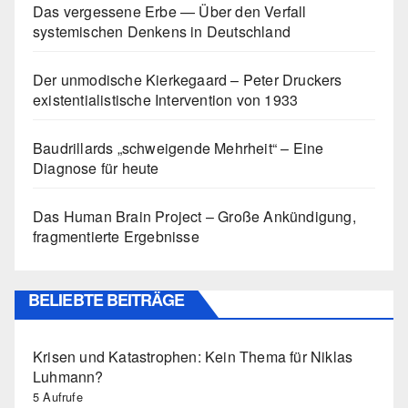
Das vergessene Erbe — Über den Verfall
systemischen Denkens in Deutschland
Der unmodische Kierkegaard – Peter Druckers
existentialistische Intervention von 1933
Baudrillards „schweigende Mehrheit“ – Eine
Diagnose für heute
Das Human Brain Project – Große Ankündigung,
fragmentierte Ergebnisse
BELIEBTE BEITRÄGE
Krisen und Katastrophen: Kein Thema für Niklas
Luhmann?
5 Aufrufe