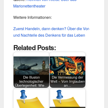
Marionettentheater
Weitere Informationen:
Zuerst Handeln, dann denken? Über die Vor-
und Nachteile des Denkens für das Leben
Related Posts:
Die Illusion
Die Vermessung der
technologischer
Welt – Vom Irrglauben
Überlegenheit: Wie…
an…