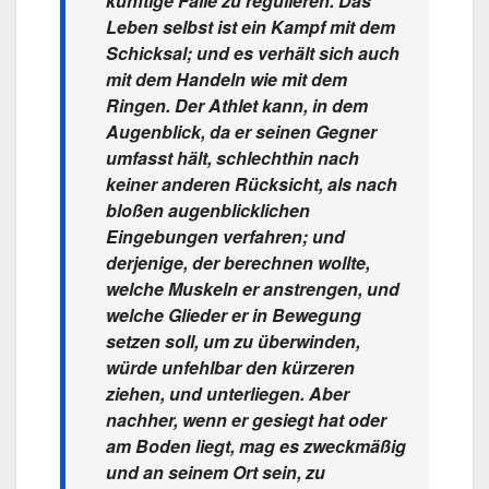
künftige Fälle zu regulieren. Das
Leben selbst ist ein Kampf mit dem
Schicksal; und es verhält sich auch
mit dem Handeln wie mit dem
Ringen. Der Athlet kann, in dem
Augenblick, da er seinen Gegner
umfasst hält, schlechthin nach
keiner anderen Rücksicht, als nach
bloßen augenblicklichen
Eingebungen verfahren; und
derjenige, der berechnen wollte,
welche Muskeln er anstrengen, und
welche Glieder er in Bewegung
setzen soll, um zu überwinden,
würde unfehlbar den kürzeren
ziehen, und unterliegen. Aber
nachher, wenn er gesiegt hat oder
am Boden liegt, mag es zweckmäßig
und an seinem Ort sein, zu