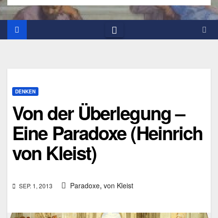
DENKEN
Von der Überlegung –
Eine Paradoxe (Heinrich
von Kleist)
,
Paradoxe
von Kleist
SEP. 1, 2013