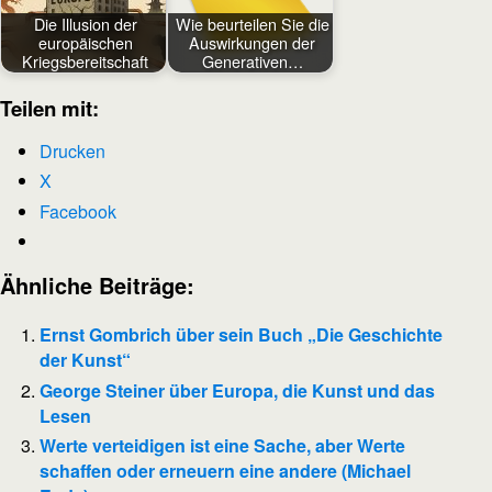
Die Illusion der
Wie beurteilen Sie die
europäischen
Auswirkungen der
Kriegsbereitschaft
Generativen…
Teilen mit:
Drucken
X
Facebook
Ähnliche Beiträge:
Ernst Gombrich über sein Buch „Die Geschichte
der Kunst“
George Steiner über Europa, die Kunst und das
Lesen
Werte verteidigen ist eine Sache, aber Werte
schaffen oder erneuern eine andere (Michael