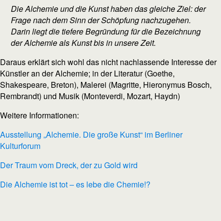
Die Alchemie und die Kunst haben das gleiche Ziel: der
Frage nach dem Sinn der Schöpfung nachzugehen.
Darin liegt die tiefere Begründung für die Bezeichnung
der Alchemie als Kunst bis in unsere Zeit.
Daraus erklärt sich wohl das nicht nachlassende Interesse der
Künstler an der Alchemie; in der Literatur (Goethe,
Shakespeare, Breton), Malerei (Magritte, Hieronymus Bosch,
Rembrandt) und Musik (Monteverdi, Mozart, Haydn)
Weitere Informationen:
Ausstellung „Alchemie. Die große Kunst“ im Berliner
Kulturforum
Der Traum vom Dreck, der zu Gold wird
Die Alchemie ist tot – es lebe die Chemie!?