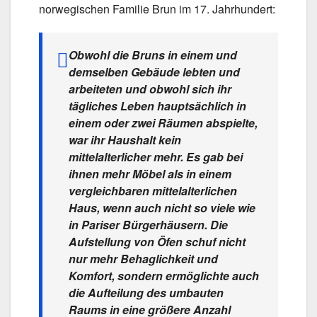
norwegischen Familie Brun im 17. Jahrhundert:
Obwohl die Bruns in einem und
demselben Gebäude lebten und
arbeiteten und obwohl sich ihr
tägliches Leben hauptsächlich in
einem oder zwei Räumen abspielte,
war ihr Haushalt kein
mittelalterlicher mehr. Es gab bei
ihnen mehr Möbel als in einem
vergleichbaren mittelalterlichen
Haus, wenn auch nicht so viele wie
in Pariser Bürgerhäusern. Die
Aufstellung von Öfen schuf nicht
nur mehr Behaglichkeit und
Komfort, sondern ermöglichte auch
die Aufteilung des umbauten
Raums in eine größere Anzahl