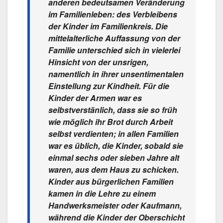
anderen bedeutsamen Veränderung
im Familienleben: des Verbleibens
der Kinder im Familienkreis. Die
mittelalterliche Auffassung von der
Familie unterschied sich in vielerlei
Hinsicht von der unsrigen,
namentlich in ihrer unsentimentalen
Einstellung zur Kindheit. Für die
Kinder der Armen war es
selbstverstänlich, dass sie so früh
wie möglich ihr Brot durch Arbeit
selbst verdienten; in allen Familien
war es üblich, die Kinder, sobald sie
einmal sechs oder sieben Jahre alt
waren, aus dem Haus zu schicken.
Kinder aus bürgerlichen Familien
kamen in die Lehre zu einem
Handwerksmeister oder Kaufmann,
während die Kinder der Oberschicht