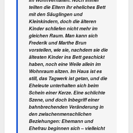
teilten die Eltern ihr eheliches Bett
mit den Säuglingen und
Kleinkindern, doch die älteren
Kinder schliefen nicht mehr im
gleichen Raum. Man kann sich
Frederik und Marthe Brun
vorstellen, wie sie, nachdem sie die
ältesten Kinder ins Bett geschickt
haben, noch eine Weile allein im
Wohnraum sitzen. Im Haus ist es
still, das Tagwerk ist getan, und die
Eheleute unterhalten sich beim
Schein einer Kerze. Eine schlichte
Szene, und doch Inbegriff einer
bahnbrechenden Veränderung in
den zwischenmenschlichen
Beziehungen: Ehemann und
Ehefrau beginnen sich – vielleicht