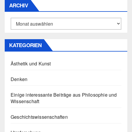
ARCHIV
Archiv
KATEGORIEN
Ästhetik und Kunst
Denken
Einige interessante Beiträge aus Philosophie und
Wissenschaft
Geschichtswissenschaften