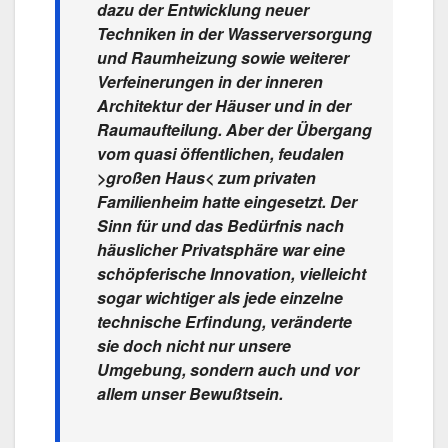
dazu der Entwicklung neuer
Techniken in der Wasserversorgung
und Raumheizung sowie weiterer
Verfeinerungen in der inneren
Architektur der Häuser und in der
Raumaufteilung. Aber der Übergang
vom quasi öffentlichen, feudalen
>großen Haus< zum privaten
Familienheim hatte eingesetzt. Der
Sinn für und das Bedürfnis nach
häuslicher Privatsphäre war eine
schöpferische Innovation, vielleicht
sogar wichtiger als jede einzelne
technische Erfindung, veränderte
sie doch nicht nur unsere
Umgebung, sondern auch und vor
allem unser Bewußtsein.