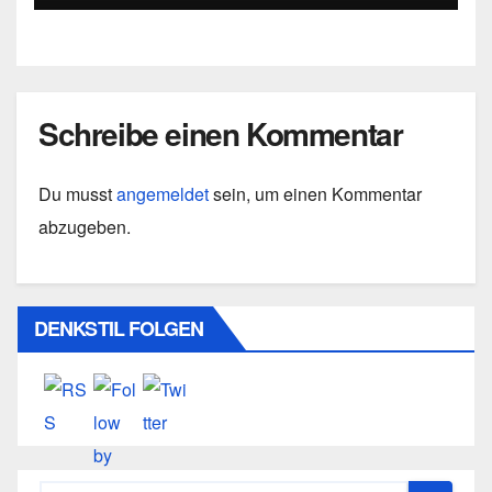
Schreibe einen Kommentar
Du musst
angemeldet
sein, um einen Kommentar
abzugeben.
DENKSTIL FOLGEN