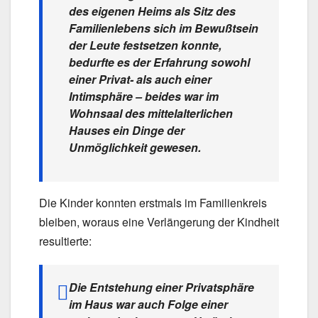
des eigenen Heims als Sitz des
Familienlebens sich im Bewußtsein
der Leute festsetzen konnte,
bedurfte es der Erfahrung sowohl
einer Privat- als auch einer
Intimsphäre – beides war im
Wohnsaal des mittelalterlichen
Hauses ein Dinge der
Unmöglichkeit gewesen.
Die Kinder konnten erstmals im Familienkreis
bleiben, woraus eine Verlängerung der Kindheit
resultierte:
Die Entstehung einer Privatsphäre
im Haus war auch Folge einer