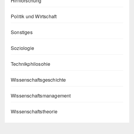
Hirnforschung
Politik und Wirtschaft
Sonstiges
Soziologie
Technikphilosohie
Wissenschaftsgeschichte
Wissenschaftsmanagement
Wissenschaftstheorie