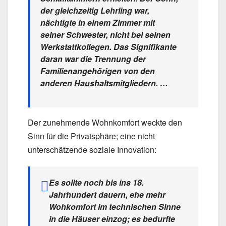
der gleichzeitig Lehrling war,
nächtigte in einem Zimmer mit
seiner Schwester, nicht bei seinen
Werkstattkollegen. Das Signifikante
daran war die Trennung der
Familienangehörigen von den
anderen Haushaltsmitgliedern. …
Der zunehmende Wohnkomfort weckte den
Sinn für die Privatsphäre; eine nicht
unterschätzende soziale Innovation:
Es sollte noch bis ins 18.
Jahrhundert dauern, ehe mehr
Wohkomfort im technischen Sinne
in die Häuser einzog; es bedurfte