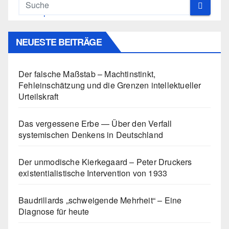
NEUESTE BEITRÄGE
Der falsche Maßstab – Machtinstinkt,
Fehleinschätzung und die Grenzen intellektueller
Urteilskraft
Das vergessene Erbe — Über den Verfall
systemischen Denkens in Deutschland
Der unmodische Kierkegaard – Peter Druckers
existentialistische Intervention von 1933
Baudrillards „schweigende Mehrheit“ – Eine
Diagnose für heute