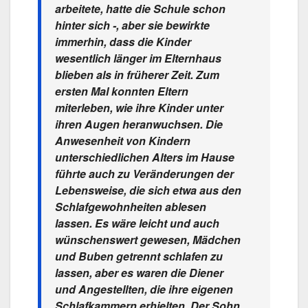
arbeitete, hatte die Schule schon
hinter sich -, aber sie bewirkte
immerhin, dass die Kinder
wesentlich länger im Elternhaus
blieben als in früherer Zeit. Zum
ersten Mal konnten Eltern
miterleben, wie ihre Kinder unter
ihren Augen heranwuchsen. Die
Anwesenheit von Kindern
unterschiedlichen Alters im Hause
führte auch zu Veränderungen der
Lebensweise, die sich etwa aus den
Schlafgewohnheiten ablesen
lassen. Es wäre leicht und auch
wünschenswert gewesen, Mädchen
und Buben getrennt schlafen zu
lassen, aber es waren die Diener
und Angestellten, die ihre eigenen
Schlafkammern erhielten. Der Sohn,