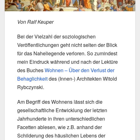
Von Ralf Keuper
Bei der Vielzahl der soziologischen
Veröffentlichungen geht nicht selten der Blick
für das Naheliegende verloren. So zumindest
mein Eindruck während und nach der Lektüre
des Buches
Wohnen – Über den Verlust der
Behaglichkeit
des (Innen-) Architekten Witold
Rybczynski.
Am Begriff des Wohnens lässt sich die
gesellschaftliche Entwicklung der letzten
Jahrhunderte in ihren unterschiedlichen
Facetten ablesen, wie z.B. anhand der
Schilderung des häuslichen Lebens der