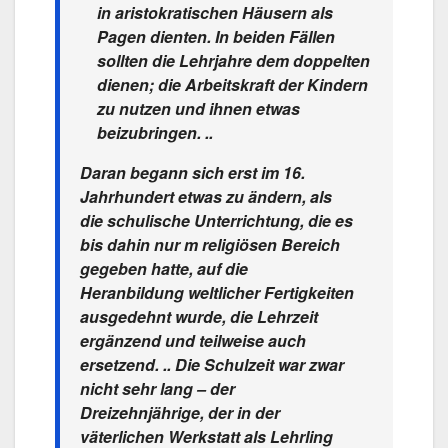
in aristokratischen Häusern als
Pagen dienten. In beiden Fällen
sollten die Lehrjahre dem doppelten
dienen; die Arbeitskraft der Kindern
zu nutzen und ihnen etwas
beizubringen. ..
Daran begann sich erst im 16.
Jahrhundert etwas zu ändern, als
die schulische Unterrichtung, die es
bis dahin nur m religiösen Bereich
gegeben hatte, auf die
Heranbildung weltlicher Fertigkeiten
ausgedehnt wurde, die Lehrzeit
ergänzend und teilweise auch
ersetzend. .. Die Schulzeit war zwar
nicht sehr lang – der
Dreizehnjährige, der in der
väterlichen Werkstatt als Lehrling