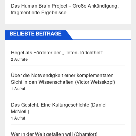
Das Human Brain Project – Große Ankündigung,
fragmentierte Ergebnisse
BELIEBTE BEITRÄGE
Hegel als Förderer der „Tiefen-Törichtheit“
2 Aufrufe
Über die Notwendigkeit einer komplementären
Sicht in den Wissenschaften (Victor Weisskopf)
1 Aufruf
Das Gesicht. Eine Kulturgeschichte (Daniel
McNeill)
1 Aufruf
Wer in der Welt gefallen will (Chamfort)