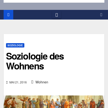
SOZIOLOGIE
Soziologie des
Wohnens
Wohnen
MAI 21, 2016