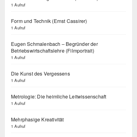
1 Aufruf
Form und Technik (Ernst Cassirer)
1 Aufruf
Eugen Schmalenbach – Begründer der
Betriebswirtschaftslehre (Filmportrait)
1 Aufruf
Die Kunst des Vergessens
1 Aufruf
Metrologie: Die heimliche Leitwissenschaft
1 Aufruf
Mehrphasige Kreativität
1 Aufruf