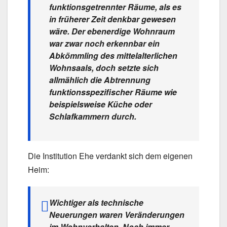
funktionsgetrennter Räume, als es
in früherer Zeit denkbar gewesen
wäre. Der ebenerdige Wohnraum
war zwar noch erkennbar ein
Abkömmling des mittelalterlichen
Wohnsaals, doch setzte sich
allmählich die Abtrennung
funktionsspezifischer Räume wie
beispielsweise Küche oder
Schlafkammern durch.
Die Institution Ehe verdankt sich dem eigenen
Heim:
Wichtiger als technische
Neuerungen waren Veränderungen
im Wohnverhalten. Noch immer