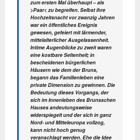
zum ersten Mal überhaupt – als
>Paar< zu begreifen. Selbst ihre
Hochzeitsnacht vor zwanzig Jahren
war ein öffentliches Ereignis
gewesen, gefeiert mit lärmender,
mittelalterlicher Ausgelassenheit.
Intime Augenblicke zu zweit waren
eine kostbare Seltenheit; in
bescheidenen bürgerlichen
Häusern wie dem der Bruns,
begann das Familienleben eine
private Dimension zu gewinnen. Die
Bedeutung dieses Vorgangs, der
sich im Innenleben des Brunsschen
Hauses andeutungsweise
widerspiegelt und der sich in ganz
Nord- und Mitteleuropa vollzog,
kann nicht hoch genug
veranschlagt werden. Ehe die Idee