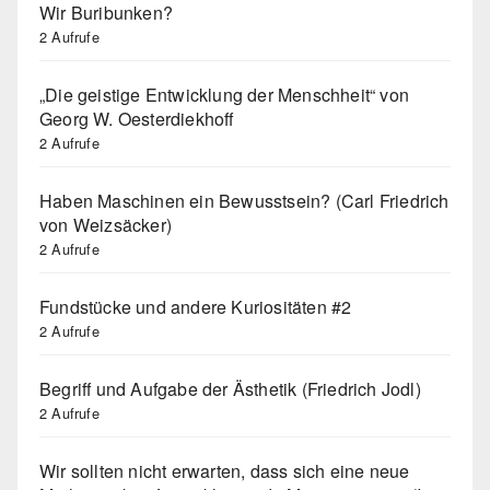
Wir Buribunken?
2 Aufrufe
„Die geistige Entwicklung der Menschheit“ von
Georg W. Oesterdiekhoff
2 Aufrufe
Haben Maschinen ein Bewusstsein? (Carl Friedrich
von Weizsäcker)
2 Aufrufe
Fundstücke und andere Kuriositäten #2
2 Aufrufe
Begriff und Aufgabe der Ästhetik (Friedrich Jodl)
2 Aufrufe
Wir sollten nicht erwarten, dass sich eine neue