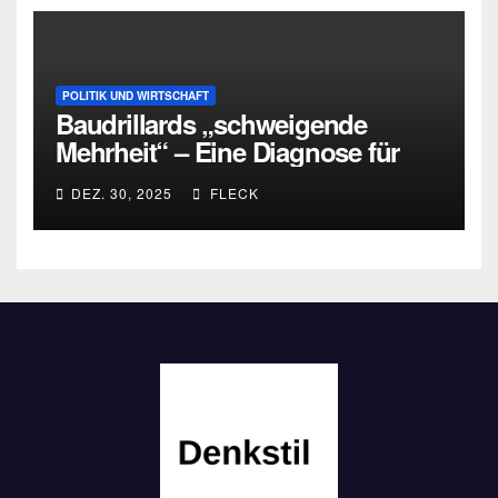
POLITIK UND WIRTSCHAFT
Baudrillards „schweigende
Mehrheit“ – Eine Diagnose für
heute
DEZ. 30, 2025
FLECK