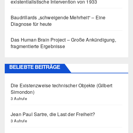
existentialistische Intervention von 1933
Baudrillards „schweigende Mehrheit“ – Eine
Diagnose für heute
Das Human Brain Project – Große Ankündigung,
fragmentierte Ergebnisse
BELIEBTE BEITRÄGE
Die Existenzweise technischer Objekte (Gilbert
Simondon)
3 Aufrufe
Jean Paul Sartre, die Last der Freiheit?
3 Aufrufe