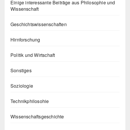
Einige interessante Beiträge aus Philosophie und
Wissenschaft
Geschichtswissenschaften
Hirnforschung
Politik und Wirtschaft
Sonstiges
Soziologie
Technikphilosohie
Wissenschaftsgeschichte