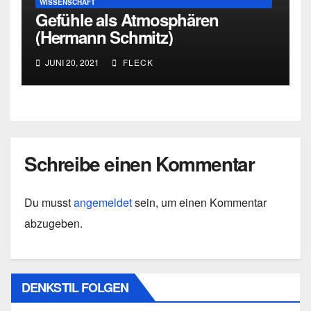
WISSENSCHAFT
Gefühle als Atmosphären
(Hermann Schmitz)
JUNI 20, 2021
FLECK
Schreibe einen Kommentar
Du musst
angemeldet
sein, um einen Kommentar
abzugeben.
DENKSTIL FOLGEN