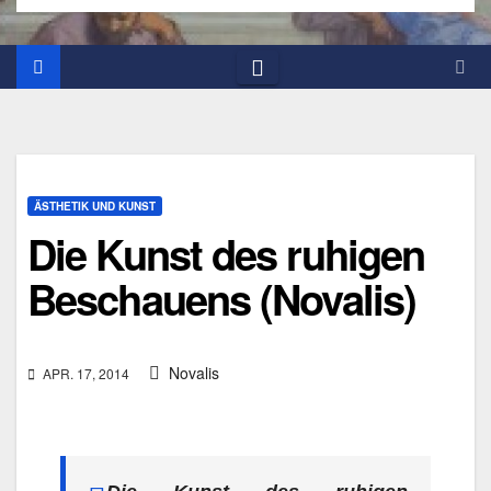
ÄSTHETIK UND KUNST
Die Kunst des ruhigen
Beschauens (Novalis)
Novalis
APR. 17, 2014