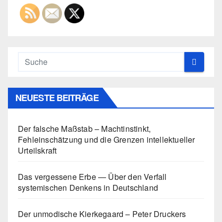
NEUESTE BEITRÄGE
Der falsche Maßstab – Machtinstinkt,
Fehleinschätzung und die Grenzen intellektueller
Urteilskraft
Das vergessene Erbe — Über den Verfall
systemischen Denkens in Deutschland
Der unmodische Kierkegaard – Peter Druckers