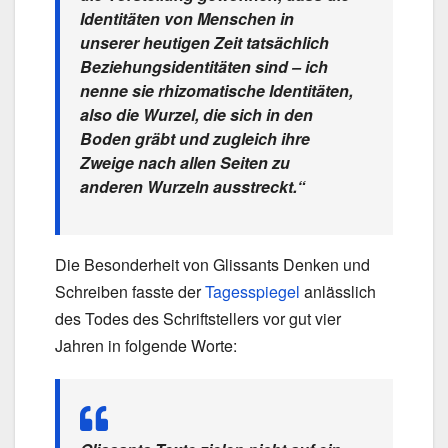
Identitäten von Menschen in
unserer heutigen Zeit tatsächlich
Beziehungsidentitäten sind – ich
nenne sie rhizomatische Identitäten,
also die Wurzel, die sich in den
Boden gräbt und zugleich ihre
Zweige nach allen Seiten zu
anderen Wurzeln ausstreckt.“
Die Besonderheit von Glissants Denken und
Schreiben fasste der
Tagesspiegel
anlässlich
des Todes des Schriftstellers vor gut vier
Jahren in folgende Worte: