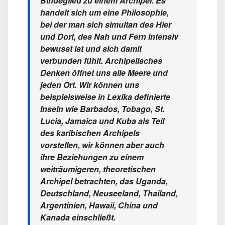
Bindeglied zu einem Archipel. Es
handelt sich um eine Philosophie,
bei der man sich simultan des Hier
und Dort, des Nah und Fern intensiv
bewusst ist und sich damit
verbunden fühlt. Archipelisches
Denken öffnet uns alle Meere und
jeden Ort. Wir können uns
beispielsweise in Lexika definierte
Inseln wie Barbados, Tobago, St.
Lucia, Jamaica und Kuba als Teil
des karibischen Archipels
vorstellen, wir können aber auch
ihre Beziehungen zu einem
weiträumigeren, theoretischen
Archipel betrachten, das Uganda,
Deutschland, Neuseeland, Thailand,
Argentinien, Hawaii, China und
Kanada einschließt.