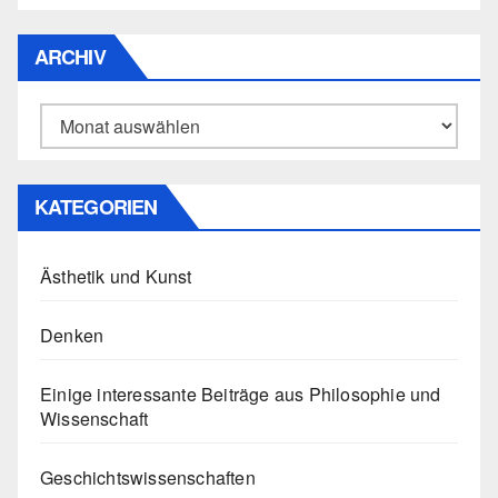
ARCHIV
Archiv
KATEGORIEN
Ästhetik und Kunst
Denken
Einige interessante Beiträge aus Philosophie und
Wissenschaft
Geschichtswissenschaften