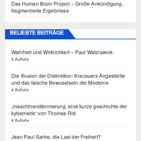
Das Human Brain Project – Große Ankündigung,
fragmentierte Ergebnisse
BELIEBTE BEITRÄGE
Wahrheit und Wirklichkeit – Paul Watzlawick
5 Aufrufe
Die Illusion der Distinktion: Kracauers Angestellte
und das falsche Bewusstsein der Moderne
4 Aufrufe
„maschinendämmerung. eine kurze geschichte der
kybernetik“ von Thomas Rid
4 Aufrufe
Jean Paul Sartre, die Last der Freiheit?