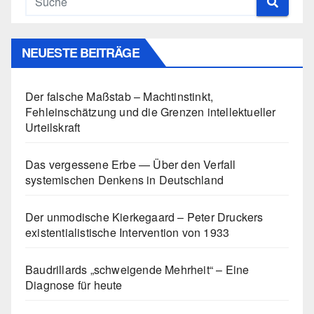
NEUESTE BEITRÄGE
Der falsche Maßstab – Machtinstinkt,
Fehleinschätzung und die Grenzen intellektueller
Urteilskraft
Das vergessene Erbe — Über den Verfall
systemischen Denkens in Deutschland
Der unmodische Kierkegaard – Peter Druckers
existentialistische Intervention von 1933
Baudrillards „schweigende Mehrheit“ – Eine
Diagnose für heute