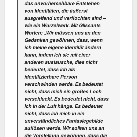
das unvorhersehbare Entstehen
von Identitäten, die äußerst
ausgreifend und verflochten sind –
wie ein Wurzelwerk. Mit Glissants
Worten: „Wir müssen uns an den
Gedanken gewöhnen, dass, wenn
ich meine eigene Identität ändern
kann, indem ich sie mit einer
anderen austausche, dies nicht
bedeutet, dass ich als
identifizierbare Person
verschwinden werde. Es bedeutet
nicht, dass mich ein großes Loch
verschluckt. Es bedeutet nicht, dass
ich in der Luft hänge. Es bedeutet
nicht, dass ich mich in ein
unverständliches Fantasiegebilde
auflösen werde. Wir sollten uns an
die Vorstellung gewöhnen, dass die