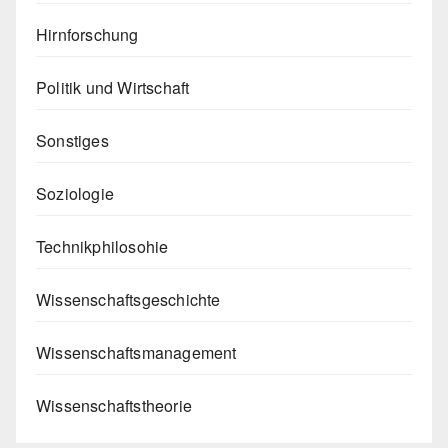
Hirnforschung
Politik und Wirtschaft
Sonstiges
Soziologie
Technikphilosohie
Wissenschaftsgeschichte
Wissenschaftsmanagement
Wissenschaftstheorie