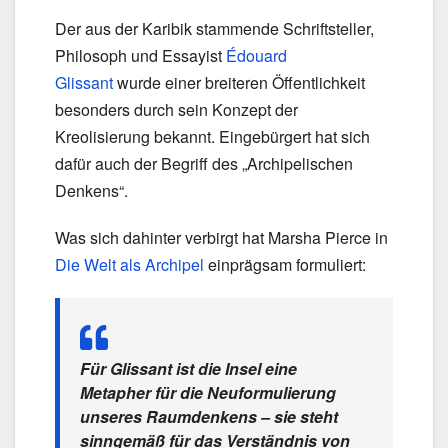
Der aus der Karibik stammende Schriftsteller,
Philosoph und Essayist
Édouard
Glissant
wurde einer breiteren Öffentlichkeit
besonders durch sein Konzept der
Kreolisierung bekannt. Eingebürgert hat sich
dafür auch der Begriff des „Archipelischen
Denkens“.
Was sich dahinter verbirgt hat Marsha Pierce in
Die Welt als Archipel
einprägsam formuliert:
Für Glissant ist die Insel eine
Metapher für die Neuformulierung
unseres Raumdenkens – sie steht
sinngemäß für das Verständnis von