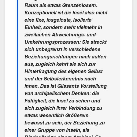
Raum als etwas Grenzenlosem.
Konzeptionell ist die Insel also nicht
eine fixe, losgelöste, isolierte
Einheit, sondern steht vielmehr in
zweifachen Abweichungs- und
Umkehrungsprozessen: Sie streckt
sich unbegrenzt in verschiedene
Beziehungsrichtungen nach außen
aus, zugleich kehrt sie sich zur
Hinterfragung des eigenen Selbst
und der Selbsterkenntnis nach
innen. Das ist Glissants Vorstellung
von archipelischem Denken: die
Fähigkeit, die Insel zu sehen und
sich zugleich ihrer Verbindung zu
etwas wesentlich Größerem
bewusst zu sein, der Beziehung zu
einer Gruppe von Inseln, als