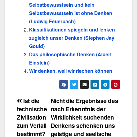
Selbstbewusstsein und kein
Selbstbewusstsein ist ohne Denken
(Ludwig Feuerbach)
Klassifikationen spiegeln und lenken
zugleich unser Denken (Stephen Jay
Gould)
Das philosophische Denken (Albert
Einstein)
Wir denken, weil wir riechen können
Beitragsnavigation
Ist die
Nicht die Ergebnisse des
technische
nach Erkenntnis der
Zivilisation
Wirklichkeit suchenden
zum Verfall
Denkens schenken uns
bestimmt?
geistige und seelische