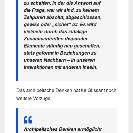
zu schaffen, in der die Antwort auf
die Frage, wer wir sind, zu keinem
Zeitpunkt absolut, abgeschlossen,
gewiss oder „sicher“ ist. Es wird
vielmehr durch das zufällige
Zusammentreffen disparater
Elemente ständig neu geschaffen,
stets geformt in Beziehungen zu
unseren Nachbarn – in unseren
Interaktionen mit anderen Inseln.
Das archipelische Denken hat für Glissant noch
weitere Vorzüge:
Archipelisches Denken ermöglicht