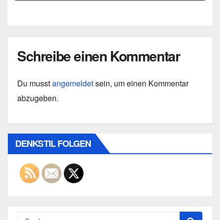
entwickelte
Schreibe einen Kommentar
Du musst
angemeldet
sein, um einen Kommentar
abzugeben.
DENKSTIL FOLGEN