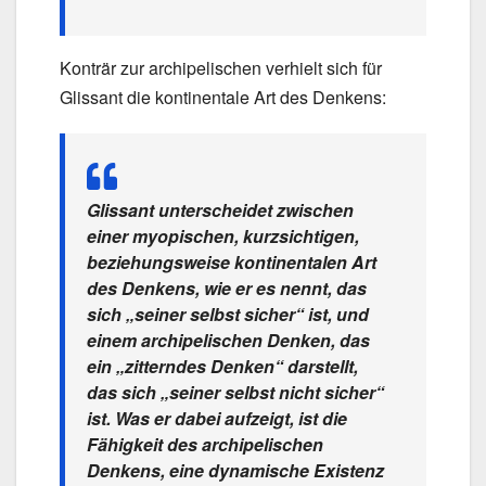
Konträr zur archipelischen verhielt sich für
Glissant die kontinentale Art des Denkens:
Glissant unterscheidet zwischen
einer myopischen, kurzsichtigen,
beziehungsweise kontinentalen Art
des Denkens, wie er es nennt, das
sich „seiner selbst sicher“ ist, und
einem archipelischen Denken, das
ein „zitterndes Denken“ darstellt,
das sich „seiner selbst nicht sicher“
ist. Was er dabei aufzeigt, ist die
Fähigkeit des archipelischen
Denkens, eine dynamische Existenz