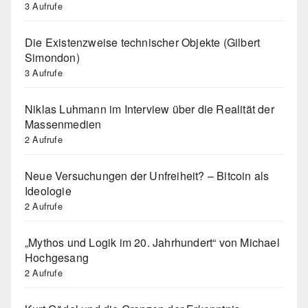
3 Aufrufe
Die Existenzweise technischer Objekte (Gilbert
Simondon)
3 Aufrufe
Niklas Luhmann im Interview über die Realität der
Massenmedien
2 Aufrufe
Neue Versuchungen der Unfreiheit? – Bitcoin als
Ideologie
2 Aufrufe
„Mythos und Logik im 20. Jahrhundert“ von Michael
Hochgesang
2 Aufrufe