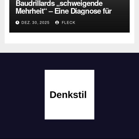
Baudrillards „schweigende
Mehrheit“ – Eine Diagnose für
heute
DEZ. 30, 2025
FLECK