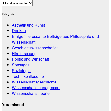
Archiv
Kategorien
Ästhetik und Kunst
Denken
Einige interessante Beiträge aus Philosophie und
Wissenschaft
Geschichtswissenschaften
Hirnforschung
Politik und Wirtschaft
Sonstiges
Soziologie
Technikphilosohie
Wissenschaftsgeschichte
Wissenschaftsmanagement
Wissenschaftstheorie
You missed