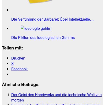
Die Verführung der Barbarei: Über intellektuelle…
Die Fiktion des ideologischen Gehirns
Teilen mit:
Drucken
X
Facebook
Ähnliche Beiträge:
Der Geist des Handwerks und die technische Welt von
morgen