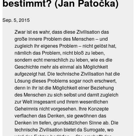
bestimmt? (Jan Patočka)
Sep. 5, 2015
Zwar ist es wahr, dass diese Zivilisation das
große innere Problem des Menschen – und
zugleich ihr eigenes Problem – nicht gelöst hat,
nämlich das Problem, nicht bloß zu leben,
sondern echt menschlich zu leben, wie es die
Geschichte mehr als einmal als Möglichkeit
aufgezeigt hat. Die technische Zivilisation hat die
Lösung dieses Problems sogar noch erschwert,
denn in ihr ist die Möglichkeit einer Beziehung
des Menschen zu sich selbst und damit zugleich
zur Welt insgesamt und ihrem wesentlichen
Geheimnis nicht vorgesehen. Ihre Konzepte
verflachen das Denken, sie gewöhnen das
Denken im tiefen, grundsätzlichen Sinne ab. Die
technische Zivilisation bietet da Surrogate, wo