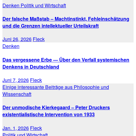
Denken
Politik und Wirtschaft
Der falsche Maßstab – Machtinstinkt, Fehleinschätzung
und die Grenzen intellektueller Urteilskraft
Juni 26, 2026
Fleck
Denken
Das vergessene Erbe — Über den Verfall systemischen
Denkens in Deutschland
Juni 7, 2026
Fleck
Einige interessante Beiträge aus Philosophie und
Wissenschaft
Der unmodische Kierkegaard – Peter Druckers
existentialistische Intervention von 1933
Jan. 1, 2026
Fleck
Politik und Wirtschaft