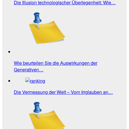
Die Illusion technologischer Überlegenheit: Wie…
Wie beurteilen Sie die Auswirkungen der
Generativen…
Die Vermessung der Welt – Vom Irrglauben an…