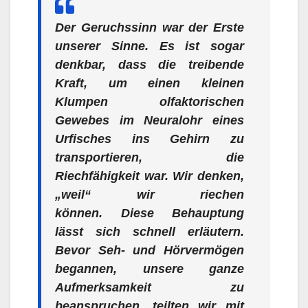
Der Geruchssinn war der Erste
unserer Sinne. Es ist sogar
denkbar, dass die treibende
Kraft, um einen kleinen
Klumpen olfaktorischen
Gewebes im Neuralohr eines
Urfisches ins Gehirn zu
transportieren, die
Riechfähigkeit war. Wir denken,
„weil“ wir riechen
können.
Diese Behauptung
lässt sich schnell erläutern.
Bevor Seh- und Hörvermögen
begannen, unsere ganze
Aufmerksamkeit zu
beanspruchen, teilten wir mit