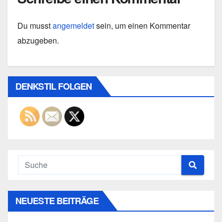
Du musst
angemeldet
sein, um einen Kommentar
abzugeben.
DENKSTIL FOLGEN
NEUESTE BEITRÄGE