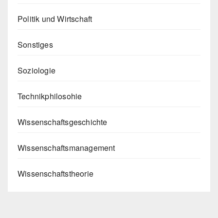
Politik und Wirtschaft
Sonstiges
Soziologie
Technikphilosohie
Wissenschaftsgeschichte
Wissenschaftsmanagement
Wissenschaftstheorie