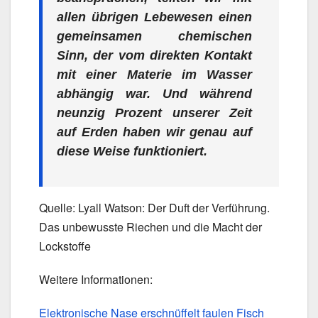
allen übrigen Lebewesen einen
gemeinsamen chemischen
Sinn, der vom direkten Kontakt
mit einer Materie im Wasser
abhängig war. Und während
neunzig Prozent unserer Zeit
auf Erden haben wir genau auf
diese Weise funktioniert.
Quelle: Lyall Watson: Der Duft der Verführung.
Das unbewusste Riechen und die Macht der
Lockstoffe
Weitere Informationen:
Elektronische Nase erschnüffelt faulen Fisch