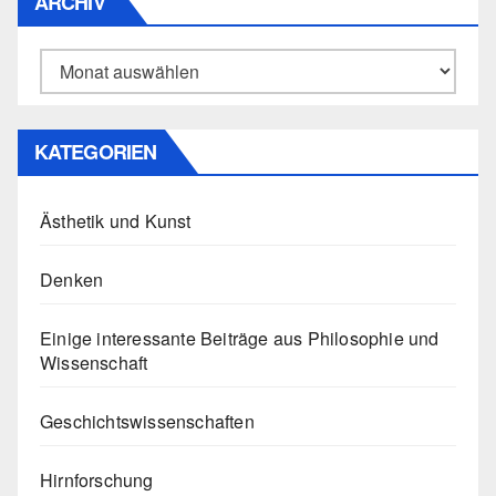
ARCHIV
Archiv
KATEGORIEN
Ästhetik und Kunst
Denken
Einige interessante Beiträge aus Philosophie und
Wissenschaft
Geschichtswissenschaften
Hirnforschung