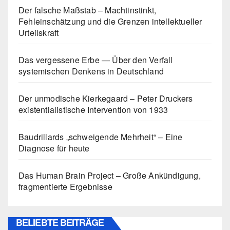
Der falsche Maßstab – Machtinstinkt,
Fehleinschätzung und die Grenzen intellektueller
Urteilskraft
Das vergessene Erbe — Über den Verfall
systemischen Denkens in Deutschland
Der unmodische Kierkegaard – Peter Druckers
existentialistische Intervention von 1933
Baudrillards „schweigende Mehrheit“ – Eine
Diagnose für heute
Das Human Brain Project – Große Ankündigung,
fragmentierte Ergebnisse
BELIEBTE BEITRÄGE