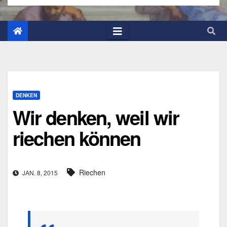
DENKEN
Wir denken, weil wir
riechen können
Riechen
JAN. 8, 2015