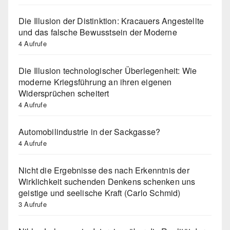
Die Illusion der Distinktion: Kracauers Angestellte
und das falsche Bewusstsein der Moderne
4 Aufrufe
Die Illusion technologischer Überlegenheit: Wie
moderne Kriegsführung an ihren eigenen
Widersprüchen scheitert
4 Aufrufe
Automobilindustrie in der Sackgasse?
4 Aufrufe
Nicht die Ergebnisse des nach Erkenntnis der
Wirklichkeit suchenden Denkens schenken uns
geistige und seelische Kraft (Carlo Schmid)
3 Aufrufe