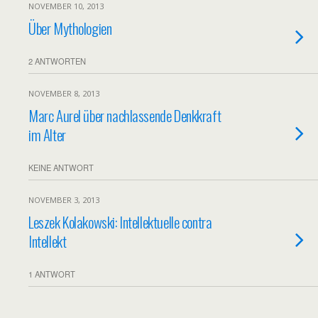
NOVEMBER 10, 2013
Über Mythologien
2 ANTWORTEN
NOVEMBER 8, 2013
Marc Aurel über nachlassende Denkkraft
im Alter
KEINE ANTWORT
NOVEMBER 3, 2013
Leszek Kolakowski: Intellektuelle contra
Intellekt
1 ANTWORT