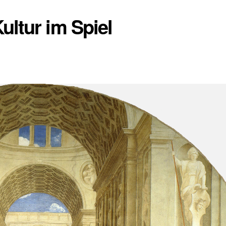
ltur im Spiel