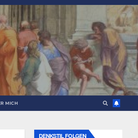
R MICH
DENKSTIL FOLGEN