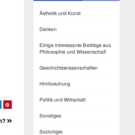
Ästhetik und Kunst
Denken
Einige interessante Beiträge aus
Philosophie und Wissenschaft
Geschichtswissenschaften
Hirnforschung
Politik und Wirtschaft
Sonstiges
en?
Soziologie