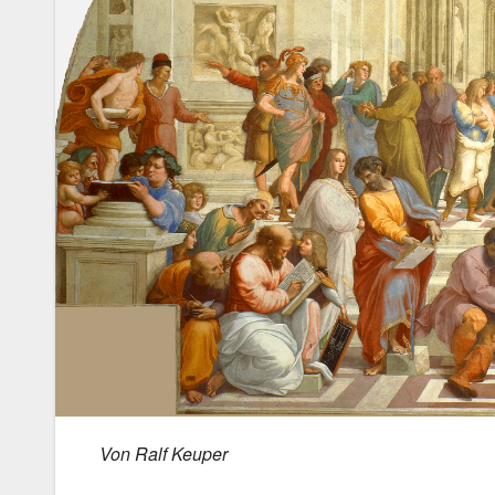
Von Ralf Keuper