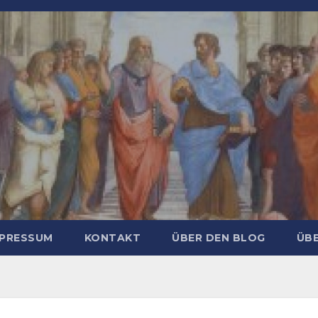
MPRESSUM
KONTAKT
ÜBER DEN BLOG
ÜBE