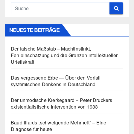
NEUESTE BEITRÄGE
Der falsche Maßstab – Machtinstinkt,
Fehleinschätzung und die Grenzen intellektueller
Urteilskraft
Das vergessene Erbe — Über den Verfall
systemischen Denkens in Deutschland
Der unmodische Kierkegaard – Peter Druckers
existentialistische Intervention von 1933
Baudrillards „schweigende Mehrheit“ – Eine
Diagnose für heute