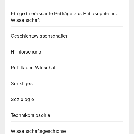
Einige interessante Beiträge aus Philosophie und
Wissenschaft
Geschichtswissenschaften
Hirnforschung
Politik und Wirtschaft
Sonstiges
Soziologie
Technikphilosohie
Wissenschaftsgeschichte