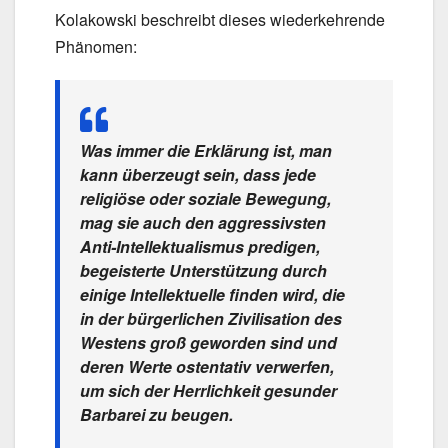
Kolakowski beschreibt dieses wiederkehrende
Phänomen:
Was immer die Erklärung ist, man
kann überzeugt sein, dass jede
religiöse oder soziale Bewegung,
mag sie auch den aggressivsten
Anti-Intellektualismus predigen,
begeisterte Unterstützung durch
einige Intellektuelle finden wird, die
in der bürgerlichen Zivilisation des
Westens groß geworden sind und
deren Werte ostentativ verwerfen,
um sich der Herrlichkeit gesunder
Barbarei zu beugen.