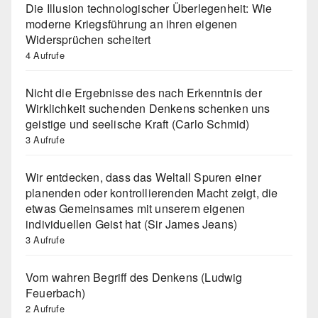
Die Illusion technologischer Überlegenheit: Wie
moderne Kriegsführung an ihren eigenen
Widersprüchen scheitert
4 Aufrufe
Nicht die Ergebnisse des nach Erkenntnis der
Wirklichkeit suchenden Denkens schenken uns
geistige und seelische Kraft (Carlo Schmid)
3 Aufrufe
Wir entdecken, dass das Weltall Spuren einer
planenden oder kontrollierenden Macht zeigt, die
etwas Gemeinsames mit unserem eigenen
individuellen Geist hat (Sir James Jeans)
3 Aufrufe
Vom wahren Begriff des Denkens (Ludwig
Feuerbach)
2 Aufrufe