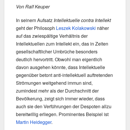
Von Ralf Keuper
In seinem Aufsatz
Intellektuelle contra Intellekt
geht der Philosoph
Leszek Kolakowski
näher
auf das zwiespältige Verhältnis der
Intellektuellen zum Intellekt ein, das in Zeiten
gesellschaftlicher Umbrüche besonders
deutlich hervortritt. Obwohl man eigentlich
davon ausgehen könnte, dass Intellektuelle
gegenüber betont anti-intellektuell auftretenden
Strömungen weitgehend immun sind,
zumindest mehr als der Durchschnitt der
Bevölkerung, zeigt sich immer wieder, dass
auch sie den Verführungen der Despoten allzu
bereitwillig erliegen. Prominentes Beispiel ist
Martin Heidegger
.