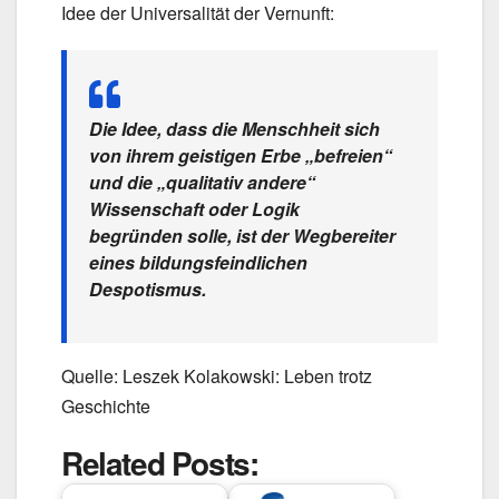
Idee der Universalität der Vernunft:
Die Idee, dass die Menschheit sich
von ihrem geistigen Erbe „befreien“
und die „qualitativ andere“
Wissenschaft oder Logik
begründen solle, ist der Wegbereiter
eines bildungsfeindlichen
Despotismus.
Quelle: Leszek Kolakowski: Leben trotz
Geschichte
Related Posts: