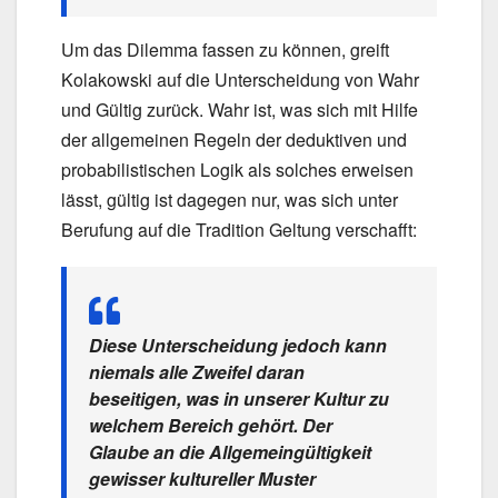
Um das Dilemma fassen zu können, greift
Kolakowski auf die Unterscheidung von Wahr
und Gültig zurück. Wahr ist, was sich mit Hilfe
der allgemeinen Regeln der deduktiven und
probabilistischen Logik als solches erweisen
lässt, gültig ist dagegen nur, was sich unter
Berufung auf die Tradition Geltung verschafft:
Diese Unterscheidung jedoch kann
niemals alle Zweifel daran
beseitigen, was in unserer Kultur zu
welchem Bereich gehört. Der
Glaube an die Allgemeingültigkeit
gewisser kultureller Muster