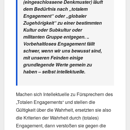
(eingeschlossene Denkmuster) läuft
dem Bedürfnis nach „totalem
Engagement“ oder „globaler
Zugehörigkeit“ zu einer bestimmten
Kultur oder Subkultur oder
militanten Gruppe entgegen. ..
Vorbehaltloses Engagement fällt
schwer, wenn wir uns bewusst sind,
mit unseren Feinden einige
grundlegende Werte gemein zu
haben – selbst intellektuelle.
Machen sich Intellektuelle zu Fürsprechern des
„Totalen Engagements“ und stellen die
Gültigkeit über die Wahrheit, ersetzten sie also
die Kriterien der Wahrheit durch (totales)
Engagement, dann verstoßen sie gegen die