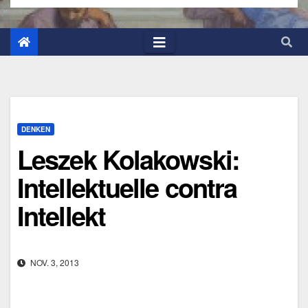
DENKEN
Leszek Kolakowski:
Intellektuelle contra
Intellekt
NOV. 3, 2013