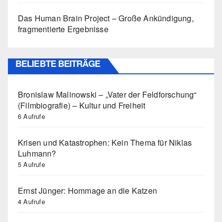
Das Human Brain Project – Große Ankündigung,
fragmentierte Ergebnisse
BELIEBTE BEITRÄGE
Bronislaw Malinowski – „Vater der Feldforschung“
(Filmbiografie) – Kultur und Freiheit
6 Aufrufe
Krisen und Katastrophen: Kein Thema für Niklas
Luhmann?
5 Aufrufe
Ernst Jünger: Hommage an die Katzen
4 Aufrufe