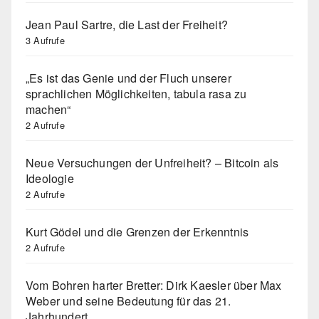
Jean Paul Sartre, die Last der Freiheit?
3 Aufrufe
„Es ist das Genie und der Fluch unserer
sprachlichen Möglichkeiten, tabula rasa zu
machen“
2 Aufrufe
Neue Versuchungen der Unfreiheit? – Bitcoin als
Ideologie
2 Aufrufe
Kurt Gödel und die Grenzen der Erkenntnis
2 Aufrufe
Vom Bohren harter Bretter: Dirk Kaesler über Max
Weber und seine Bedeutung für das 21.
Jahrhundert