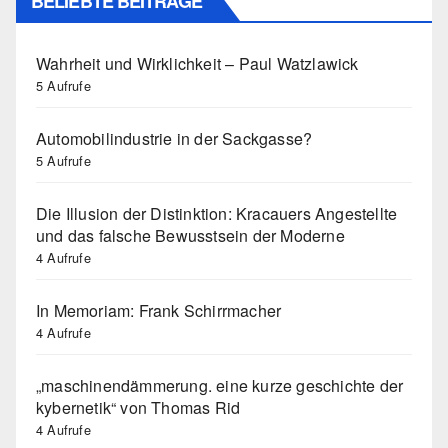
BELIEBTE BEITRÄGE
Wahrheit und Wirklichkeit – Paul Watzlawick
5 Aufrufe
Automobilindustrie in der Sackgasse?
5 Aufrufe
Die Illusion der Distinktion: Kracauers Angestellte
und das falsche Bewusstsein der Moderne
4 Aufrufe
In Memoriam: Frank Schirrmacher
4 Aufrufe
„maschinendämmerung. eine kurze geschichte der
kybernetik“ von Thomas Rid
4 Aufrufe