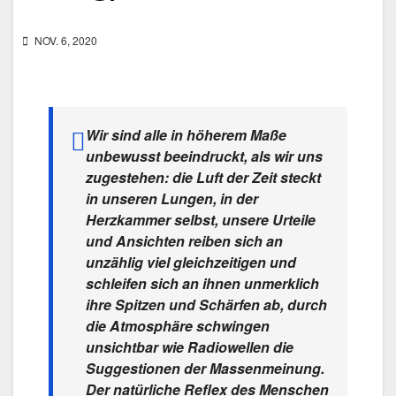
NOV. 6, 2020
Wir sind alle in höherem Maße
unbewusst beeindruckt, als wir uns
zugestehen: die Luft der Zeit steckt
in unseren Lungen, in der
Herzkammer selbst, unsere Urteile
und Ansichten reiben sich an
unzählig viel gleichzeitigen und
schleifen sich an ihnen unmerklich
ihre Spitzen und Schärfen ab, durch
die Atmosphäre schwingen
unsichtbar wie Radiowellen die
Suggestionen der Massenmeinung.
Der natürliche Reflex des Menschen