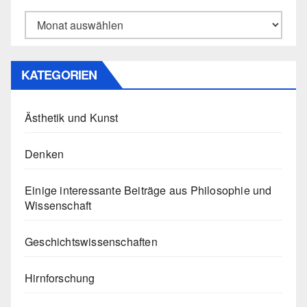
Archiv
KATEGORIEN
Ästhetik und Kunst
Denken
Einige interessante Beiträge aus Philosophie und
Wissenschaft
Geschichtswissenschaften
Hirnforschung