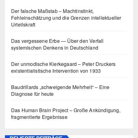
Der falsche Maßstab – Machtinstinkt,
Fehleinschätzung und die Grenzen intellektueller
Urteilskraft
Das vergessene Erbe — Über den Verfall
systemischen Denkens in Deutschland
Der unmodische Kierkegaard – Peter Druckers
existentialistische Intervention von 1933
Baudrillards „schweigende Mehrheit“ – Eine
Diagnose für heute
Das Human Brain Project – Große Ankündigung,
fragmentierte Ergebnisse