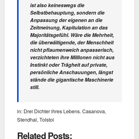
ist also keineswegs die
Selbstbehauptung, sondern die
Anpassung der eigenen an die
Zeitmeinung, Kapitulation an das
Majoritätsgefühl. Wäre die Mehrheit,
die überwältigende, der Menschheit
nicht pflaumenweich anpasserisch,
verzichteten ihre Milllonen nicht aus
Instinkt oder Trägheit auf private,
persönliche Anschauungen, längst
stände die gigantische Maschinerie
still.
in: Drei Dichter ihres Lebens. Casanova,
Stendhal, Tolstoi
Related Posts: