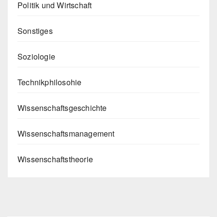
Politik und Wirtschaft
Sonstiges
Soziologie
Technikphilosohie
Wissenschaftsgeschichte
Wissenschaftsmanagement
Wissenschaftstheorie