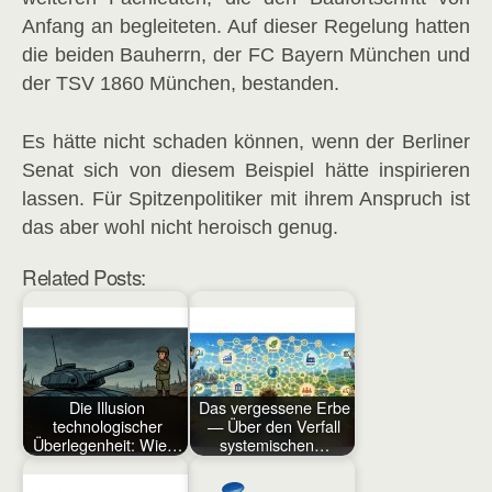
Anfang an begleiteten. Auf dieser Regelung hatten
die beiden Bauherrn, der FC Bayern München und
der TSV 1860 München, bestanden.
Es hätte nicht schaden können, wenn der Berliner
Senat sich von diesem Beispiel hätte inspirieren
lassen. Für Spitzenpolitiker mit ihrem Anspruch ist
das aber wohl nicht heroisch genug.
Related Posts:
Die Illusion
Das vergessene Erbe
technologischer
— Über den Verfall
Überlegenheit: Wie…
systemischen…