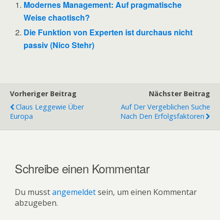
Modernes Management: Auf pragmatische
Weise chaotisch?
Die Funktion von Experten ist durchaus nicht
passiv (Nico Stehr)
Vorheriger Beitrag
Nächster Beitrag
Claus Leggewie Über
Auf Der Vergeblichen Suche
Europa
Nach Den Erfolgsfaktoren
Schreibe einen Kommentar
Du musst
angemeldet
sein, um einen Kommentar
abzugeben.