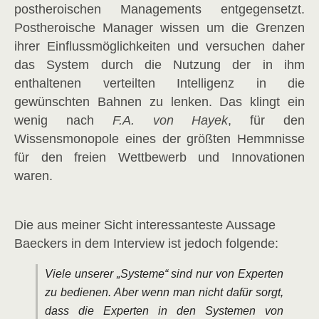
postheroischen Managements entgegensetzt.
Postheroische Manager wissen um die Grenzen
ihrer Einflussmöglichkeiten und versuchen daher
das System durch die Nutzung der in ihm
enthaltenen verteilten Intelligenz in die
gewünschten Bahnen zu lenken. Das klingt ein
wenig nach
F.A. von Hayek
, für den
Wissensmonopole eines der größten Hemmnisse
für den freien Wettbewerb und Innovationen
waren.
Die aus meiner Sicht interessanteste Aussage
Baeckers in dem Interview ist jedoch folgende:
Viele unserer „Systeme“ sind nur von Experten
zu bedienen. Aber wenn man nicht dafür sorgt,
dass die Experten in den Systemen von