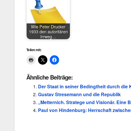
Wie Peter Drucker
1933 den autoritären
Irrweg…
Teilen mit:
Ähnliche Beiträge:
Der Staat in seiner Bedingtheit durch die
Gustav Stresemann und die Republik
„Metternich. Stratege und Visionär. Eine
Paul von Hindenburg: Herrschaft zwische