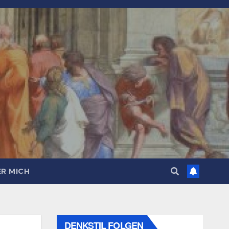
R MICH
DENKSTIL FOLGEN