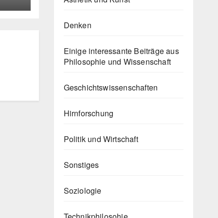
Denken
Einige interessante Beiträge aus
Philosophie und Wissenschaft
Geschichtswissenschaften
Hirnforschung
Politik und Wirtschaft
Sonstiges
Soziologie
Technikphilosohie