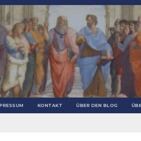
MPRESSUM
KONTAKT
ÜBER DEN BLOG
ÜBE