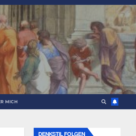
R MICH
DENKSTIL FOLGEN