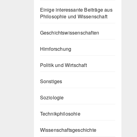
Einige interessante Beiträge aus
Philosophie und Wissenschaft
Geschichtswissenschaften
Hirnforschung
Politik und Wirtschaft
Sonstiges
Soziologie
Technikphilosohie
Wissenschaftsgeschichte