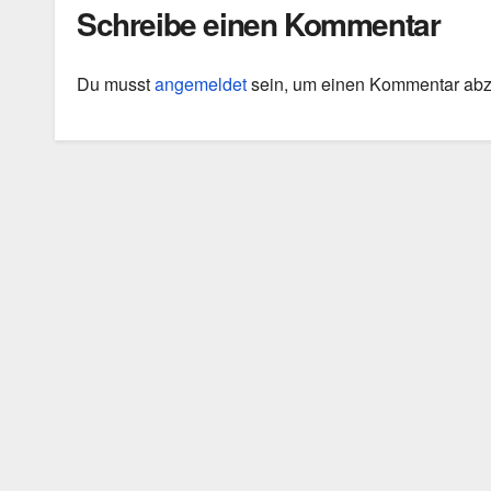
Schreibe einen Kommentar
Du musst
angemeldet
sein, um einen Kommentar ab