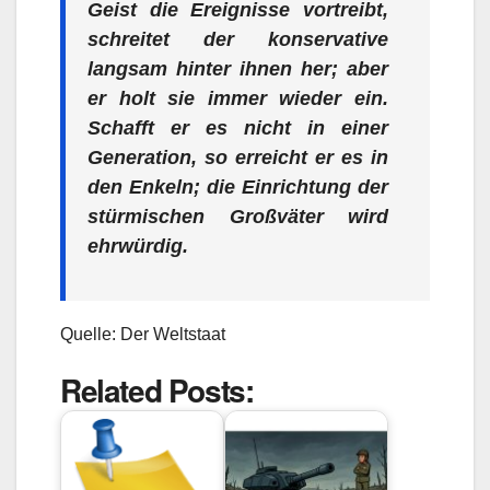
Geist die Ereignisse vortreibt,
schreitet der konservative
langsam hinter ihnen her; aber
er holt sie immer wieder ein.
Schafft er es nicht in einer
Generation, so erreicht er es in
den Enkeln; die Einrichtung der
stürmischen Großväter wird
ehrwürdig.
Quelle: Der Weltstaat
Related Posts: