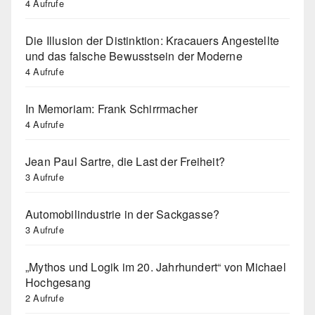
4 Aufrufe
Die Illusion der Distinktion: Kracauers Angestellte
und das falsche Bewusstsein der Moderne
4 Aufrufe
In Memoriam: Frank Schirrmacher
4 Aufrufe
Jean Paul Sartre, die Last der Freiheit?
3 Aufrufe
Automobilindustrie in der Sackgasse?
3 Aufrufe
„Mythos und Logik im 20. Jahrhundert“ von Michael
Hochgesang
2 Aufrufe