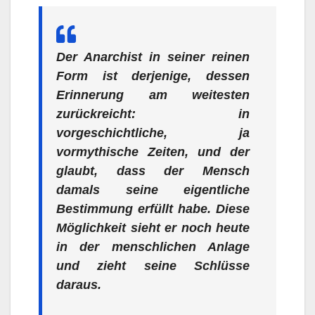
Der Anarchist in seiner reinen
Form ist derjenige, dessen
Erinnerung am weitesten
zurückreicht: in
vorgeschichtliche, ja
vormythische Zeiten, und der
glaubt, dass der Mensch
damals seine eigentliche
Bestimmung erfüllt habe. Diese
Möglichkeit sieht er noch heute
in der menschlichen Anlage
und zieht seine Schlüsse
daraus.