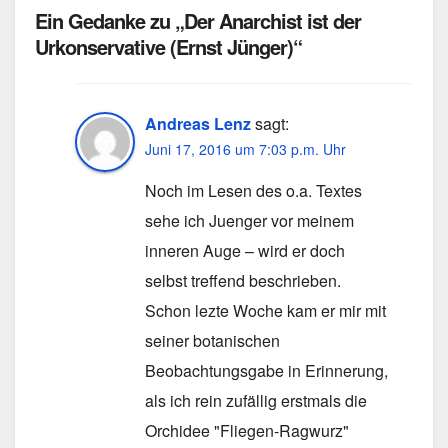
Ein Gedanke zu „Der Anarchist ist der
Urkonservative (Ernst Jünger)“
Andreas Lenz
sagt:
Juni 17, 2016 um 7:03 p.m. Uhr
Noch im Lesen des o.a. Textes
sehe ich Juenger vor meinem
inneren Auge – wird er doch
selbst treffend beschrieben.
Schon lezte Woche kam er mir mit
seiner botanischen
Beobachtungsgabe in Erinnerung,
als ich rein zufällig erstmals die
Orchidee "Fliegen-Ragwurz"