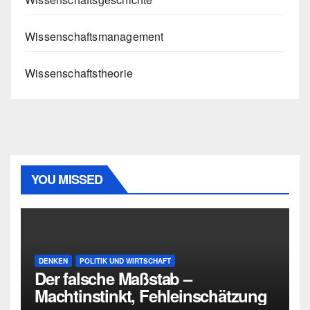
Wissenschaftsmanagement
Wissenschaftstheorie
YOU MISSED
DENKEN
POLITIK UND WIRTSCHAFT
Der falsche Maßstab –
Machtinstinkt, Fehleinschätzung