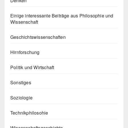
Denken
Einige interessante Beiträge aus Philosophie und
Wissenschaft
Geschichtswissenschaften
Hirnforschung
Politik und Wirtschaft
Sonstiges
Soziologie
Technikphilosohie
Wissenschaftsgeschichte