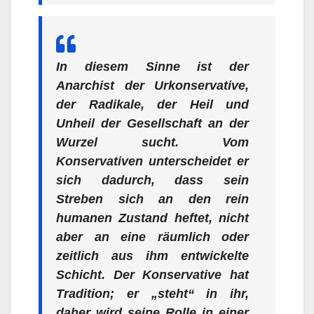
In diesem Sinne ist der
Anarchist der Urkonservative,
der Radikale, der Heil und
Unheil der Gesellschaft an der
Wurzel sucht. Vom
Konservativen unterscheidet er
sich dadurch, dass sein
Streben sich an den rein
humanen Zustand heftet, nicht
aber an eine räumlich oder
zeitlich aus ihm entwickelte
Schicht. Der Konservative hat
Tradition; er „steht“ in ihr,
daher wird seine Rolle in einer