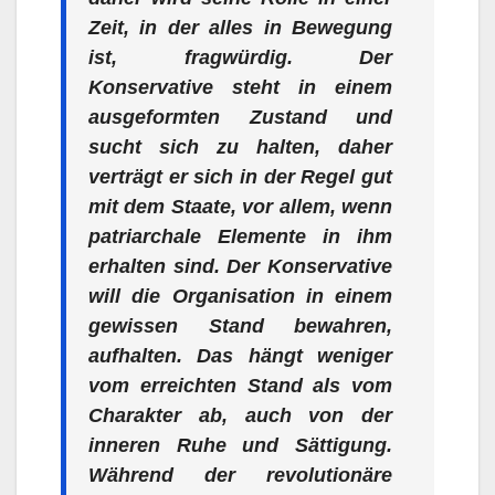
Zeit, in der alles in Bewegung
ist, fragwürdig. Der
Konservative steht in einem
ausgeformten Zustand und
sucht sich zu halten, daher
verträgt er sich in der Regel gut
mit dem Staate, vor allem, wenn
patriarchale Elemente in ihm
erhalten sind. Der Konservative
will die Organisation in einem
gewissen Stand bewahren,
aufhalten. Das hängt weniger
vom erreichten Stand als vom
Charakter ab, auch von der
inneren Ruhe und Sättigung.
Während der revolutionäre