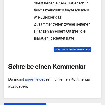
direkt neben einem Frauenschuh
fand; unwillkürlich fragte ich mich,
wie Juenger das
Zusammentreffen zweier seltener
Pflanzen an einem Ort (hier die
Isarauen) gedeutet hätte.
ZUM ANTWORTEN ANMELDEN
Schreibe einen Kommentar
Du musst
angemeldet
sein, um einen Kommentar
abzugeben.