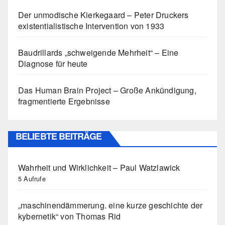
Der unmodische Kierkegaard – Peter Druckers
existentialistische Intervention von 1933
Baudrillards „schweigende Mehrheit“ – Eine
Diagnose für heute
Das Human Brain Project – Große Ankündigung,
fragmentierte Ergebnisse
BELIEBTE BEITRÄGE
Wahrheit und Wirklichkeit – Paul Watzlawick
5 Aufrufe
„maschinendämmerung. eine kurze geschichte der
kybernetik“ von Thomas Rid