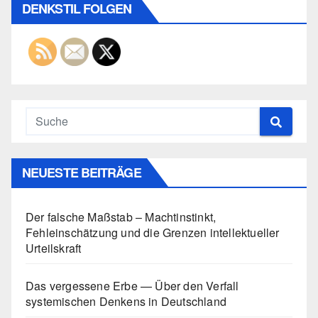
DENKSTIL FOLGEN
NEUESTE BEITRÄGE
Der falsche Maßstab – Machtinstinkt,
Fehleinschätzung und die Grenzen intellektueller
Urteilskraft
Das vergessene Erbe — Über den Verfall
systemischen Denkens in Deutschland