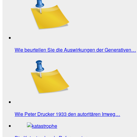
Wie beurteilen Sie die Auswirkungen der Generativen…
Wie Peter Drucker 1933 den autoritären Irrweg…