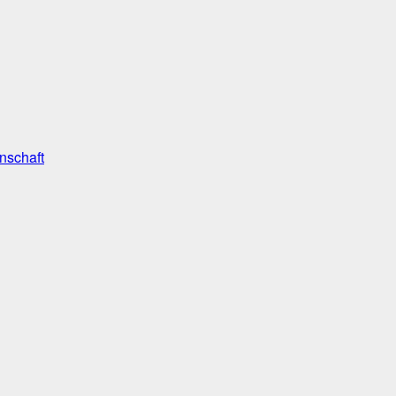
nschaft