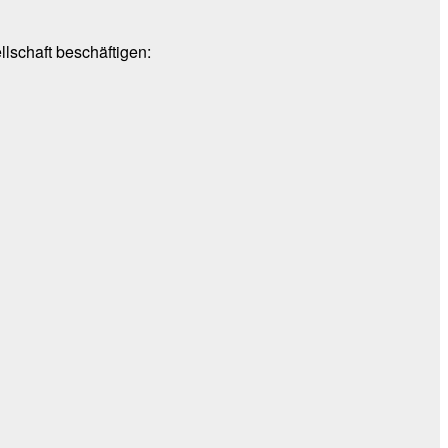
lschaft beschäftigen: