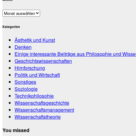
Archiv
Kategorien
Ästhetik und Kunst
Denken
Einige interessante Beiträge aus Philosophie und Wisse
Geschichtswissenschaften
Hirnforschung
Politik und Wirtschaft
Sonstiges
Soziologie
Technikphilosohie
Wissenschaftsgeschichte
Wissenschaftsmanagement
Wissenschaftstheorie
You missed