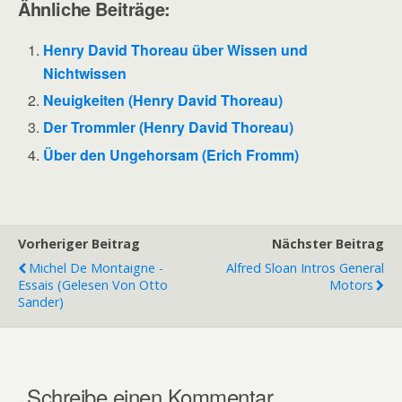
Ähnliche Beiträge:
Henry David Thoreau über Wissen und
Nichtwissen
Neuigkeiten (Henry David Thoreau)
Der Trommler (Henry David Thoreau)
Über den Ungehorsam (Erich Fromm)
Vorheriger Beitrag
Nächster Beitrag
Michel De Montaigne -
Alfred Sloan Intros General
Essais (gelesen Von Otto
Motors
Sander)
Schreibe einen Kommentar