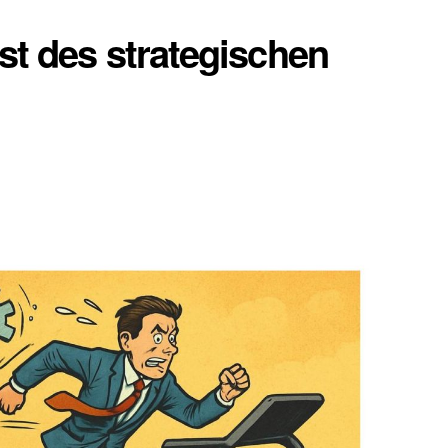
t des strategischen