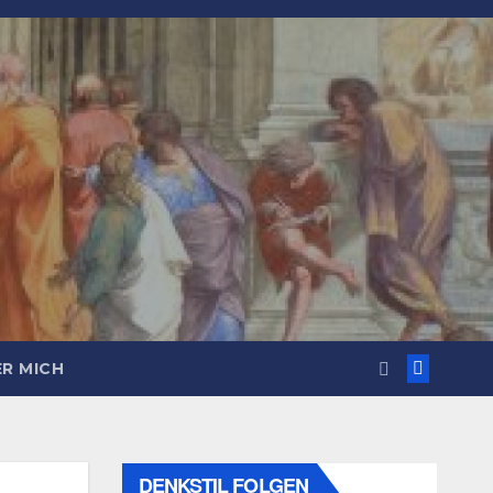
R MICH
DENKSTIL FOLGEN