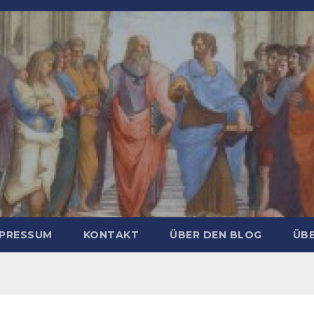
MPRESSUM
KONTAKT
ÜBER DEN BLOG
ÜBE