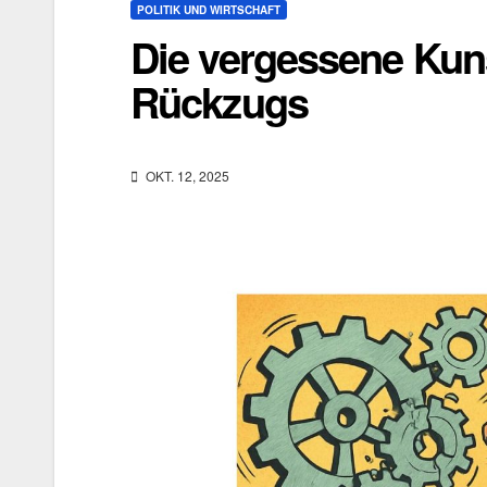
POLITIK UND WIRTSCHAFT
Die vergessene Kuns
Rückzugs
OKT. 12, 2025