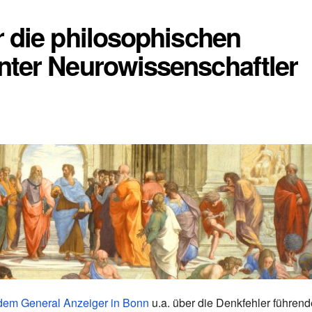
 die philosophischen
nter Neurowissenschaftler
 dem General Anzeiger in Bonn
u.a. über die Denkfehler führend