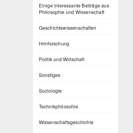
Einige interessante Beiträge aus
Philosophie und Wissenschaft
Geschichtswissenschaften
Hirnforschung
Politik und Wirtschaft
Sonstiges
Soziologie
Technikphilosohie
Wissenschaftsgeschichte