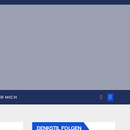
R MICH
DENKSTIL FOLGEN