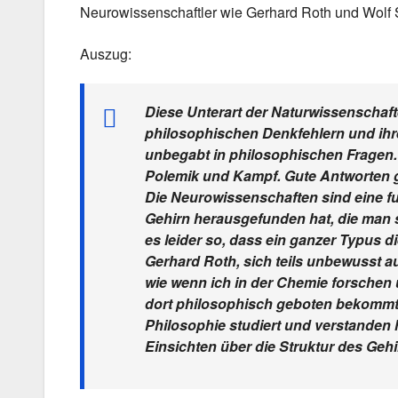
Neurowissenschaftler wie Gerhard Roth und Wolf 
Auszug:
Diese Unterart der Naturwissenschaft
philosophischen Denkfehlern und ihre
unbegabt in philosophischen Fragen.
Polemik und Kampf. Gute Antworten gab
Die Neurowissenschaften sind eine f
Gehirn herausgefunden hat, die man s
es leider so, dass ein ganzer Typus d
Gerhard Roth, sich teils unbewusst a
wie wenn ich in der Chemie forschen
dort philosophisch geboten bekommt,
Philosophie studiert und verstanden 
Einsichten über die Struktur des Gehi