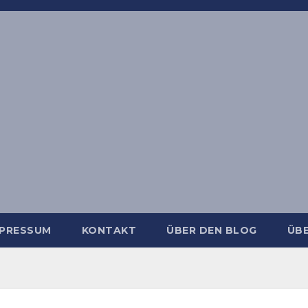
MPRESSUM
KONTAKT
ÜBER DEN BLOG
ÜBE