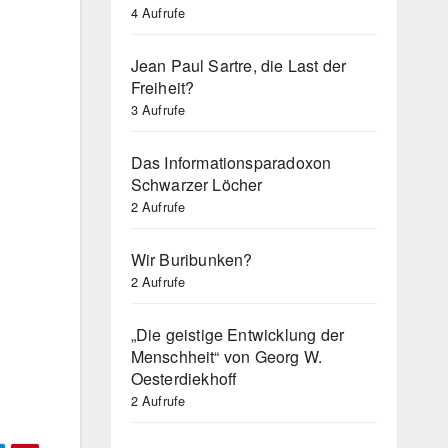
4 Aufrufe
Jean Paul Sartre, die Last der
Freiheit?
3 Aufrufe
Das Informationsparadoxon
Schwarzer Löcher
2 Aufrufe
Wir Buribunken?
2 Aufrufe
„Die geistige Entwicklung der
Menschheit“ von Georg W.
Oesterdiekhoff
2 Aufrufe