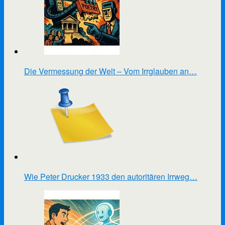
Die Vermessung der Welt – Vom Irrglauben an…
Wie Peter Drucker 1933 den autoritären Irrweg…