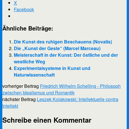
X
Facebook
Ähnliche Beiträge:
Die Kunst des ruhigen Beschauens (Novalis)
Die „Kunst der Geste“ (Marcel Marceau)
Meisterschaft in der Kunst: Der östliche und der
westliche Weg
Experimentalsysteme in Kunst und
Naturwissenschaft
vorheriger Beitrag
Friedrich Wilhelm Schelling - Philosoph
zwischen Idealismus und Romantik
nächster Beitrag
Leszek Kolakowski: Intellektuelle contra
Intellekt
Schreibe einen Kommentar