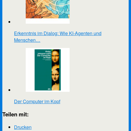
Erkenntnis im Dialog: Wie KI-Agenten und
Menschen…
Der Computer im Kopf
Teilen mit:
Drucken