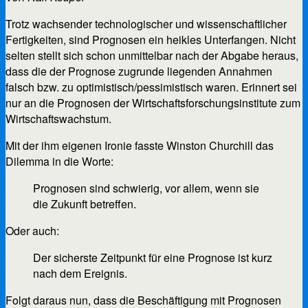
Trotz wachsender technologischer und wissenschaftlicher
Fertigkeiten, sind Prognosen ein heikles Unterfangen. Nicht
selten stellt sich schon unmittelbar nach der Abgabe heraus,
dass die der Prognose zugrunde liegenden Annahmen
falsch bzw. zu optimistisch/pessimistisch waren. Erinnert sei
nur an die Prognosen der Wirtschaftsforschungsinstitute zum
Wirtschaftswachstum.
Mit der ihm eigenen Ironie fasste Winston Churchill das
Dilemma in die Worte:
Prognosen sind schwierig, vor allem, wenn sie
die Zukunft betreffen.
Oder auch:
Der sicherste Zeitpunkt für eine Prognose ist kurz
nach dem Ereignis.
Folgt daraus nun, dass die Beschäftigung mit Prognosen