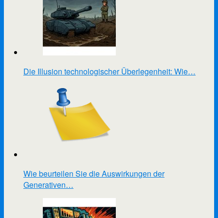
Die Illusion technologischer Überlegenheit: Wie…
Wie beurteilen Sie die Auswirkungen der
Generativen…