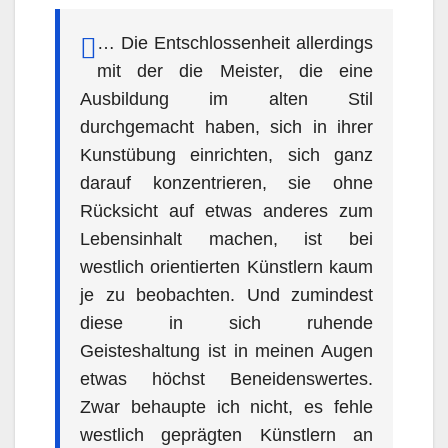
… Die Entschlossenheit allerdings
mit der die Meister, die eine
Ausbildung im alten Stil
durchgemacht haben, sich in ihrer
Kunstübung einrichten, sich ganz
darauf konzentrieren, sie ohne
Rücksicht auf etwas anderes zum
Lebensinhalt machen, ist bei
westlich orientierten Künstlern kaum
je zu beobachten. Und zumindest
diese in sich ruhende
Geisteshaltung ist in meinen Augen
etwas höchst Beneidenswertes.
Zwar behaupte ich nicht, es fehle
westlich geprägten Künstlern an