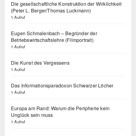
Die gesellschaftliche Konstruktion der Wirklichkeit
(Peter L. Berger/Thomas Luckmann)
1 Aufruf
Eugen Schmalenbach – Begründer der
Betriebswirtschaftslehre (Filmportrait)
1 Aufruf
Die Kunst des Vergessens
1 Aufruf
Das Informationsparadoxon Schwarzer Löcher
1 Aufruf
Europa am Rand: Warum die Peripherie kein
Unglück sein muss
1 Aufruf