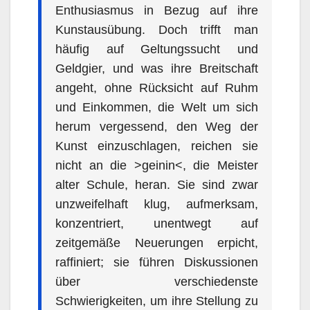
Enthusiasmus in Bezug auf ihre
Kunstausübung. Doch trifft man
häufig auf Geltungssucht und
Geldgier, und was ihre Breitschaft
angeht, ohne Rücksicht auf Ruhm
und Einkommen, die Welt um sich
herum vergessend, den Weg der
Kunst einzuschlagen, reichen sie
nicht an die >geinin<, die Meister
alter Schule, heran. Sie sind zwar
unzweifelhaft klug, aufmerksam,
konzentriert, unentwegt auf
zeitgemäße Neuerungen erpicht,
raffiniert; sie führen Diskussionen
über verschiedenste
Schwierigkeiten, um ihre Stellung zu