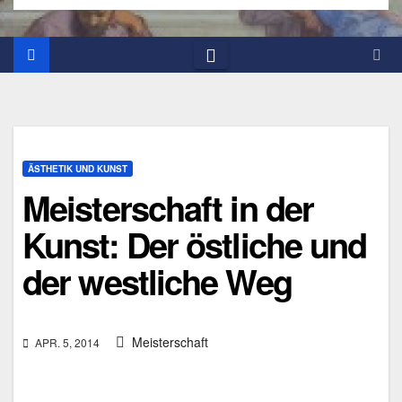
ÄSTHETIK UND KUNST
Meisterschaft in der
Kunst: Der östliche und
der westliche Weg
Meisterschaft
APR. 5, 2014