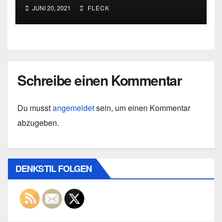
JUNI 20, 2021
FLECK
Schreibe einen Kommentar
Du musst
angemeldet
sein, um einen Kommentar
abzugeben.
DENKSTIL FOLGEN