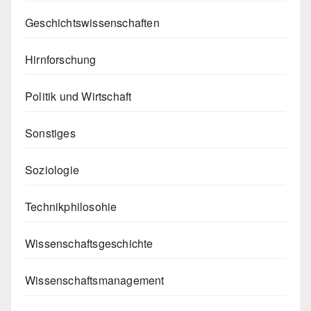
Geschichtswissenschaften
Hirnforschung
Politik und Wirtschaft
Sonstiges
Soziologie
Technikphilosohie
Wissenschaftsgeschichte
Wissenschaftsmanagement