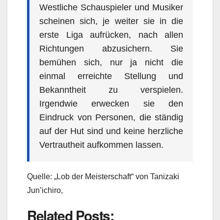
W
estliche Schauspieler und Musiker
scheinen sich, je weiter sie in die
erste Liga aufrücken, nach allen
Richtungen abzusichern. Sie
bemühen sich, nur ja nicht die
einmal erreichte Stellung und
Bekanntheit zu verspielen.
Irgendwie erwecken sie den
Eindruck von Personen, die ständig
auf der Hut sind und keine herzliche
Vertrautheit aufkommen lassen.
Quelle: „Lob der Meisterschaft“ von
Tanizaki
Jun’ichiro,
Related Posts: