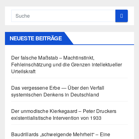
NEUESTE BEITRÄGE
Der falsche Maßstab – Machtinstinkt,
Fehleinschätzung und die Grenzen intellektueller
Urteilskraft
Das vergessene Erbe — Über den Verfall
systemischen Denkens in Deutschland
Der unmodische Kierkegaard – Peter Druckers
existentialistische Intervention von 1933
Baudrillards „schweigende Mehrheit“ – Eine