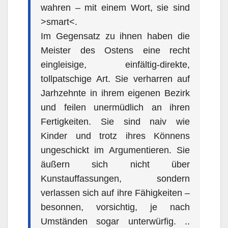
wahren – mit einem Wort, sie sind
>smart<.
Im Gegensatz zu ihnen haben die
Meister des Ostens eine recht
eingleisige, einfältig-direkte,
tollpatschige Art. Sie verharren auf
Jarhzehnte in ihrem eigenen Bezirk
und feilen unermüdlich an ihren
Fertigkeiten. Sie sind naiv wie
Kinder und trotz ihres Könnens
ungeschickt im Argumentieren. Sie
äußern sich nicht über
Kunstauffassungen, sondern
verlassen sich auf ihre Fähigkeiten –
besonnen, vorsichtig, je nach
Umständen sogar unterwürfig. ..