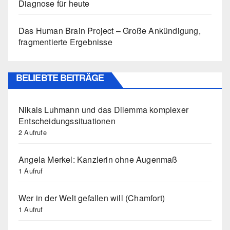
Diagnose für heute
Das Human Brain Project – Große Ankündigung,
fragmentierte Ergebnisse
BELIEBTE BEITRÄGE
Nikals Luhmann und das Dilemma komplexer
Entscheidungssituationen
2 Aufrufe
Angela Merkel: Kanzlerin ohne Augenmaß
1 Aufruf
Wer in der Welt gefallen will (Chamfort)
1 Aufruf