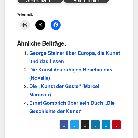
Generativen…
Reformmotor
Teilen mit:
Ähnliche Beiträge:
George Steiner über Europa, die Kunst
und das Lesen
Die Kunst des ruhigen Beschauens
(Novalis)
Die „Kunst der Geste“ (Marcel
Marceau)
Ernst Gombrich über sein Buch „Die
Geschichte der Kunst“