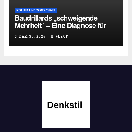
POLITIK UND WIRTSCHAFT
Baudrillards „schweigende
Mehrheit“ – Eine Diagnose für
heute
DEZ. 30, 2025
FLECK