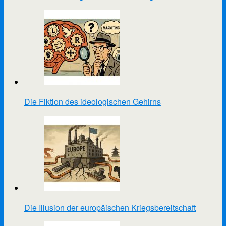
Die Fiktion des ideologischen Gehirns
Die Illusion der europäischen Kriegsbereitschaft