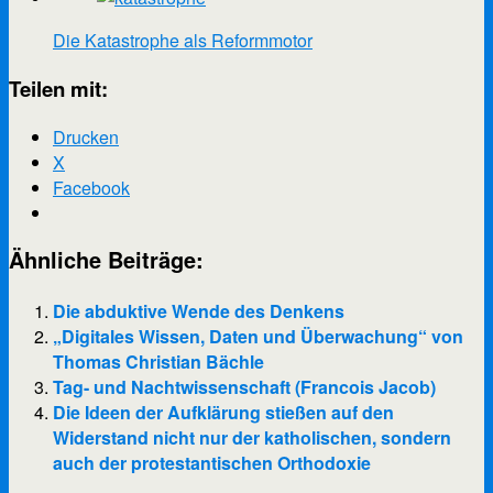
Die Katastrophe als Reformmotor
Teilen mit:
Drucken
X
Facebook
Ähnliche Beiträge:
Die abduktive Wende des Denkens
„Digitales Wissen, Daten und Überwachung“ von
Thomas Christian Bächle
Tag- und Nachtwissenschaft (Francois Jacob)
Die Ideen der Aufklärung stießen auf den
Widerstand nicht nur der katholischen, sondern
auch der protestantischen Orthodoxie