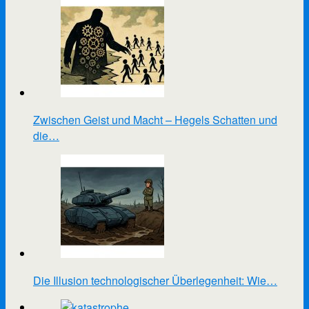
Zwischen Geist und Macht – Hegels Schatten und
die…
Die Illusion technologischer Überlegenheit: Wie…