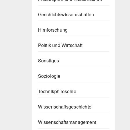
Geschichtswissenschaften
Hirnforschung
Politik und Wirtschaft
Sonstiges
Soziologie
Technikphilosohie
Wissenschaftsgeschichte
Wissenschaftsmanagement