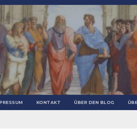
MPRESSUM
KONTAKT
ÜBER DEN BLOG
ÜBE