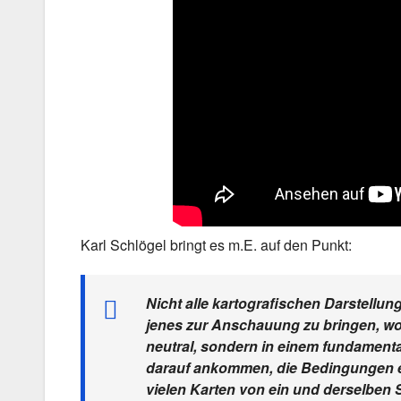
Karl Schlögel bringt es m.E. auf den Punkt:
Nicht alle kartografischen Darstellung
jenes zur Anschauung zu bringen, wor
neutral, sondern in einem fundamental
darauf ankommen, die Bedingungen exp
vielen Karten von ein und derselben 