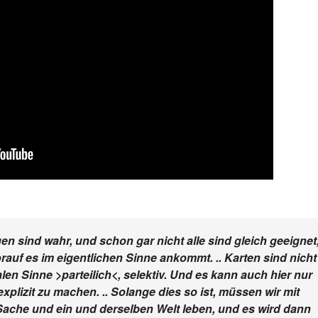
en sind wahr, und schon gar nicht alle sind gleich geeignet
auf es im eigentlichen Sinne ankommt. .. Karten sind nicht
en Sinne >parteilich<, selektiv. Und es kann auch hier nur
lizit zu machen. .. Solange dies so ist, müssen wir mit
Sache und ein und derselben Welt leben, und es wird dann