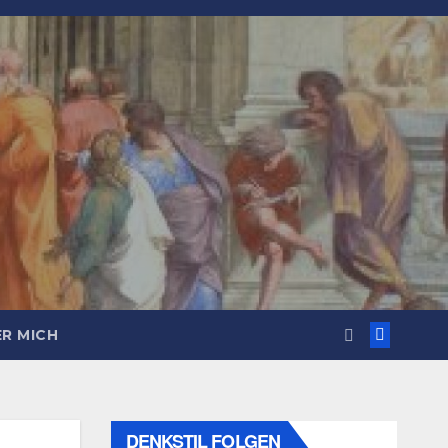
R MICH
DENKSTIL FOLGEN