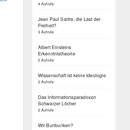
4 Aufrufe
Jean Paul Sartre, die Last der
Freiheit?
3 Aufrufe
Albert Einsteins
Erkenntnistheorie
2 Aufrufe
Wissenschaft ist keine Ideologie
2 Aufrufe
Das Informationsparadoxon
Schwarzer Löcher
2 Aufrufe
Wir Buribunken?