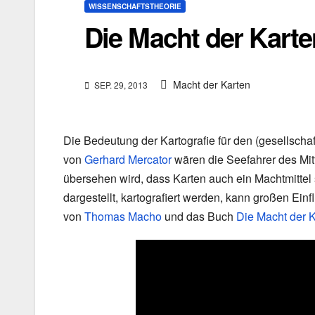
WISSENSCHAFTSTHEORIE
Die Macht der Karte
Macht der Karten
SEP. 29, 2013
Die Bedeutung der Kartografie für den (gesellschaf
von
Gerhard Mercator
wären die Seefahrer des Mitt
übersehen wird, dass Karten auch ein Machtmittel
dargestellt, kartografiert werden, kann großen Ein
von
Thomas Macho
und das Buch
Die Macht der 