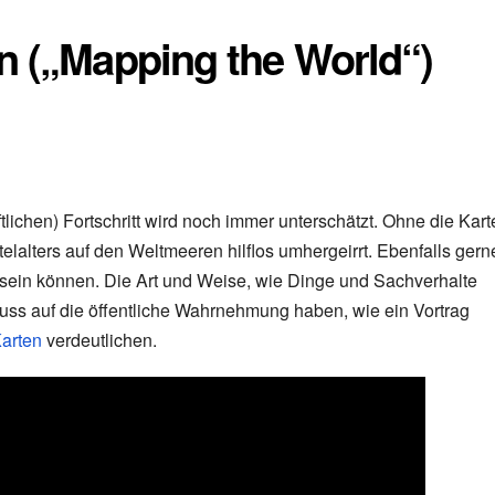
n („Mapping the World“)
tlichen) Fortschritt wird noch immer unterschätzt. Ohne die Kart
elalters auf den Weltmeeren hilflos umhergeirrt. Ebenfalls gern
 sein können. Die Art und Weise, wie Dinge und Sachverhalte
fluss auf die öffentliche Wahrnehmung haben, wie ein Vortrag
Karten
verdeutlichen.