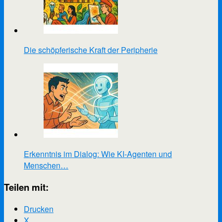
Die schöpferische Kraft der Peripherie
Erkenntnis im Dialog: Wie KI-Agenten und
Menschen…
Teilen mit:
Drucken
X