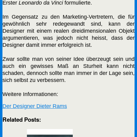
Erster
Leonardo da Vinci
formulierte.
Im Gegensatz zu den Marketing-Vertretern, die für
gewöhnlich sehr redegewandt sind, kann der
Designer mit einem realen dreidimensionalen Objekt
argumentieren, was jedoch nicht heisst, dass der
Designer damit immer erfolgreich ist.
Zwar sollte man von seiner Idee überzeugt sein und
auch ein gewisses Maß an Sturheit kann nicht
schaden, dennoch sollte man immer in der Lage sein,
sich selbst zu verbessern.
Weitere Informationen:
Der Designer Dieter Rams
Related Posts: