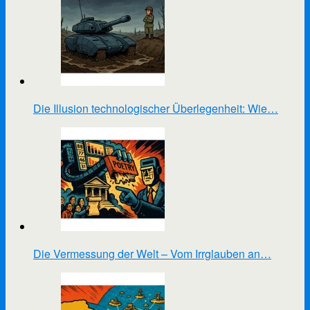
Die Illusion technologischer Überlegenheit: Wie…
Die Vermessung der Welt – Vom Irrglauben an…