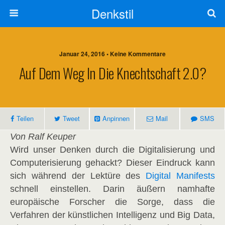
Denkstil
Januar 24, 2016 • Keine Kommentare
Auf Dem Weg In Die Knechtschaft 2.0?
Teilen
Tweet
Anpinnen
Mail
SMS
Von Ralf Keuper
Wird unser Denken durch die Digitalisierung und
Computerisierung gehackt? Dieser Eindruck kann
sich während der Lektüre des
Digital Manifests
schnell einstellen. Darin äußern namhafte
europäische Forscher die Sorge, dass die
Verfahren der künstlichen Intelligenz und Big Data,