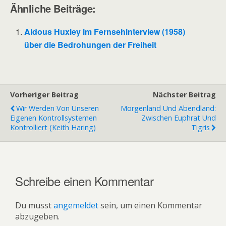
Ähnliche Beiträge:
Aldous Huxley im Fernsehinterview (1958)
über die Bedrohungen der Freiheit
Vorheriger Beitrag
Nächster Beitrag
Wir Werden Von Unseren
Morgenland Und Abendland:
Eigenen Kontrollsystemen
Zwischen Euphrat Und
Kontrolliert (Keith Haring)
Tigris
Schreibe einen Kommentar
Du musst
angemeldet
sein, um einen Kommentar
abzugeben.