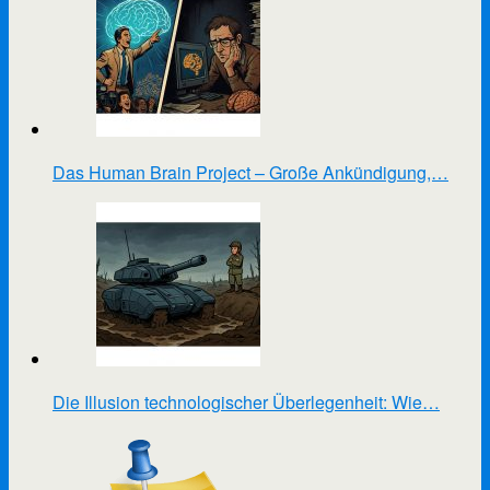
Das Human Brain Project – Große Ankündigung,…
Die Illusion technologischer Überlegenheit: Wie…