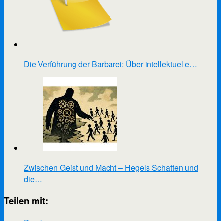
Die Verführung der Barbarei: Über intellektuelle…
Zwischen Geist und Macht – Hegels Schatten und
die…
Teilen mit: