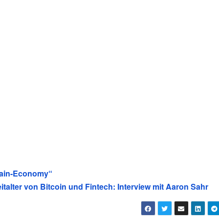
chain-Economy“
alter von Bitcoin und Fintech: Interview mit Aaron Sahr