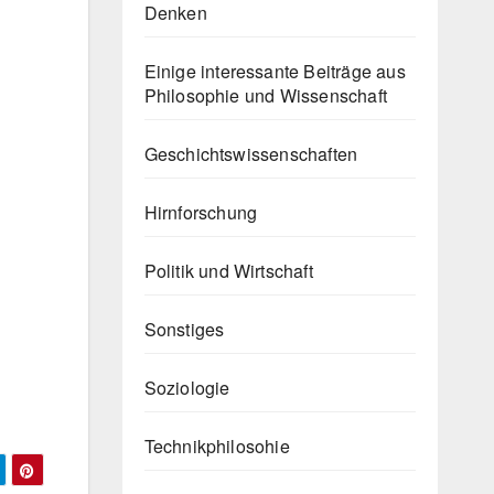
Denken
Einige interessante Beiträge aus
Philosophie und Wissenschaft
Geschichtswissenschaften
Hirnforschung
Politik und Wirtschaft
Sonstiges
Soziologie
Technikphilosohie