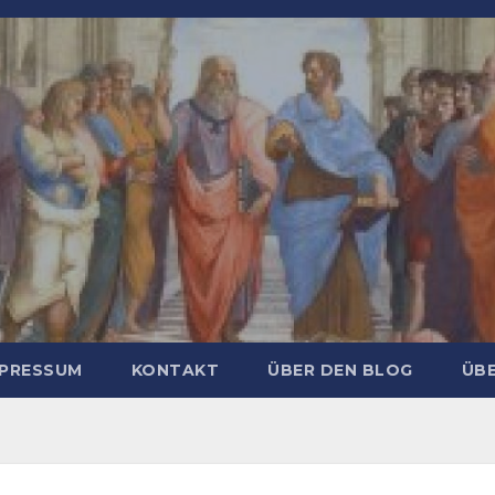
MPRESSUM
KONTAKT
ÜBER DEN BLOG
ÜBE