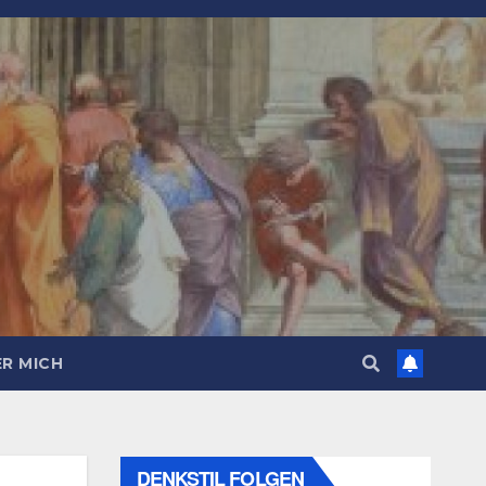
R MICH
DENKSTIL FOLGEN