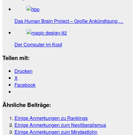
Das Human Brain Project – Große Ankündigung,…
Der Computer im Kopf
Teilen mit:
Drucken
X
Facebook
Ähnliche Beiträge:
Einige Anmerkungen zu Rankings
Einige Anmerkungen zum Neoliberalismus
Einige Anmerkungen zum Mindestlohn