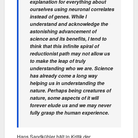
explanation for everything about
ourselves using neuronal correlates
instead of genes. While I
understand and acknowledge the
astonishing advancement of
science and its benefits, I tend to
think that this infinite spiral of
reductionist path may not allow us
to make the leap of truly
understanding who we are. Science
has already come a long way
helping us in understanding the
nature. Perhaps being creatures of
nature, some aspects of it will
forever elude us and we may never
fully grasp the human experience.
Hans Sandkühler hält in
Kritik der