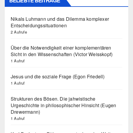
BELIEBTE BEITRÄGE
Nikals Luhmann und das Dilemma komplexer
Entscheidungssituationen
2 Aufrufe
Über die Notwendigkeit einer komplementären
Sicht in den Wissenschaften (Victor Weisskopf)
1 Aufruf
Jesus und die soziale Frage (Egon Friedell)
1 Aufruf
Strukturen des Bösen. Die jahwistische
Urgeschichte in philosophischer Hinsicht (Eugen
Drewermann)
1 Aufruf