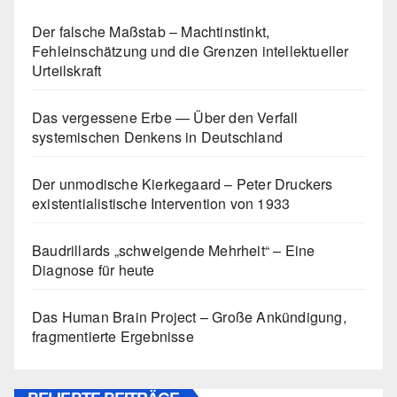
Der falsche Maßstab – Machtinstinkt,
Fehleinschätzung und die Grenzen intellektueller
Urteilskraft
Das vergessene Erbe — Über den Verfall
systemischen Denkens in Deutschland
Der unmodische Kierkegaard – Peter Druckers
existentialistische Intervention von 1933
Baudrillards „schweigende Mehrheit“ – Eine
Diagnose für heute
Das Human Brain Project – Große Ankündigung,
fragmentierte Ergebnisse