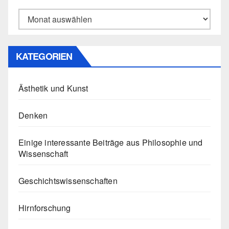
Archiv
KATEGORIEN
Ästhetik und Kunst
Denken
Einige interessante Beiträge aus Philosophie und
Wissenschaft
Geschichtswissenschaften
Hirnforschung