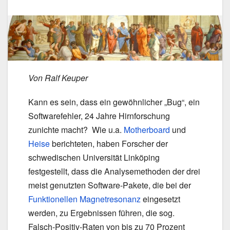
Von Ralf Keuper
Kann es sein, dass ein gewöhnlicher „Bug“, ein
Softwarefehler, 24 Jahre Hirnforschung
zunichte macht? Wie u.a.
Motherboard
und
Heise
berichteten, haben Forscher der
schwedischen Universität Linköping
festgestellt, dass die Analysemethoden der drei
meist genutzten Software-Pakete, die bei der
Funktionellen Magnetresonanz
eingesetzt
werden, zu Ergebnissen führen, die sog.
Falsch-Positiv-Raten von bis zu 70 Prozent