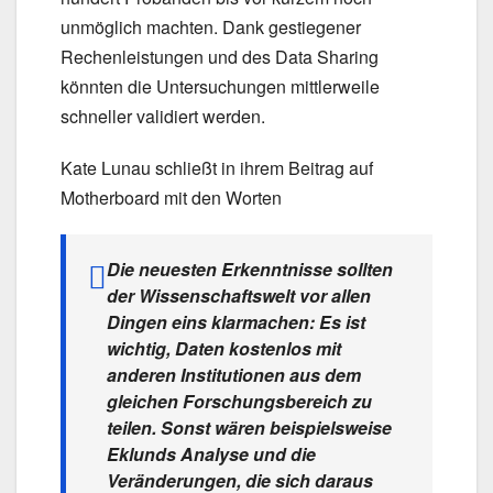
unmöglich machten. Dank gestiegener
Rechenleistungen und des Data Sharing
könnten die Untersuchungen mittlerweile
schneller validiert werden.
Kate Lunau schließt in ihrem Beitrag auf
Motherboard mit den Worten
Die neuesten Erkenntnisse sollten
der Wissenschaftswelt vor allen
Dingen eins klarmachen: Es ist
wichtig, Daten kostenlos mit
anderen Institutionen aus dem
gleichen Forschungsbereich zu
teilen. Sonst wären beispielsweise
Eklunds Analyse und die
Veränderungen, die sich daraus