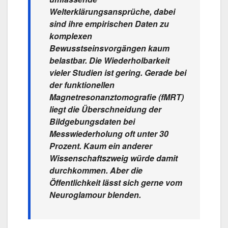
Welterklärungsansprüche, dabei
sind ihre empirischen Daten zu
komplexen
Bewusstseinsvorgängen kaum
belastbar. Die Wiederholbarkeit
vieler Studien ist gering. Gerade bei
der funktionellen
Magnetresonanztomografie (fMRT)
liegt die Überschneidung der
Bildgebungsdaten bei
Messwiederholung oft unter 30
Prozent. Kaum ein anderer
Wissenschaftszweig würde damit
durchkommen. Aber die
Öffentlichkeit lässt sich gerne vom
Neuroglamour blenden.