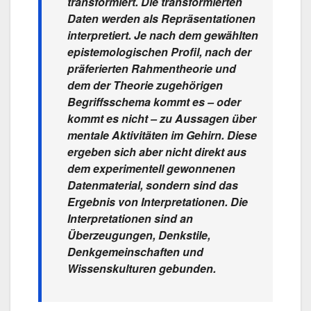
transformiert. Die transformierten
Daten werden als Repräsentationen
interpretiert. Je nach dem gewählten
epistemologischen Profil, nach der
präferierten Rahmentheorie und
dem der Theorie zugehörigen
Begriffsschema kommt es – oder
kommt es nicht – zu Aussagen über
mentale Aktivitäten im Gehirn. Diese
ergeben sich aber nicht direkt aus
dem experimentell gewonnenen
Datenmaterial, sondern sind das
Ergebnis von Interpretationen. Die
Interpretationen sind an
Überzeugungen, Denkstile,
Denkgemeinschaften und
Wissenskulturen gebunden.