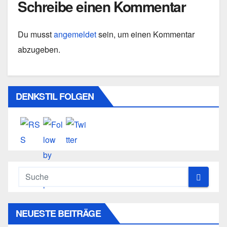
Schreibe einen Kommentar
Du musst
angemeldet
sein, um einen Kommentar
abzugeben.
DENKSTIL FOLGEN
NEUESTE BEITRÄGE