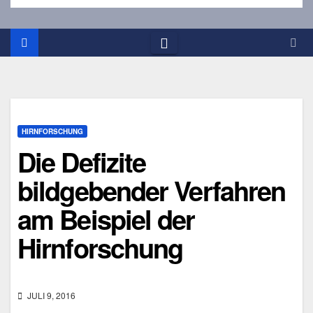
HIRNFORSCHUNG
Die Defizite
bildgebender Verfahren
am Beispiel der
Hirnforschung
JULI 9, 2016