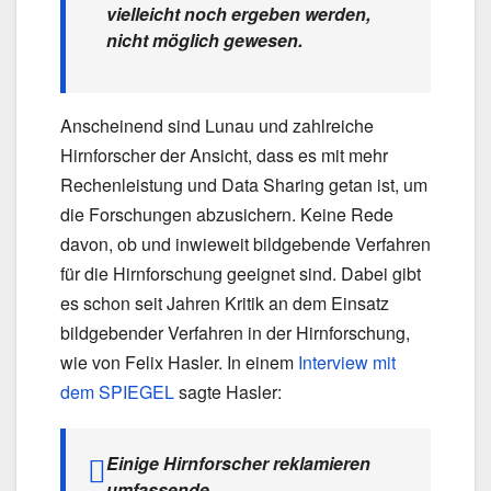
vielleicht noch ergeben werden,
nicht möglich gewesen.
Anscheinend sind Lunau und zahlreiche
Hirnforscher der Ansicht, dass es mit mehr
Rechenleistung und Data Sharing getan ist, um
die Forschungen abzusichern. Keine Rede
davon, ob und inwieweit bildgebende Verfahren
für die Hirnforschung geeignet sind. Dabei gibt
es schon seit Jahren Kritik an dem Einsatz
bildgebender Verfahren in der Hirnforschung,
wie von Felix Hasler. In einem
Interview mit
dem SPIEGEL
sagte Hasler:
Einige Hirnforscher reklamieren
umfassende