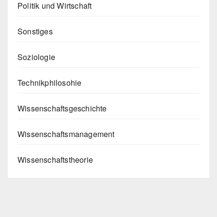
Politik und Wirtschaft
Sonstiges
Soziologie
Technikphilosohie
Wissenschaftsgeschichte
Wissenschaftsmanagement
Wissenschaftstheorie