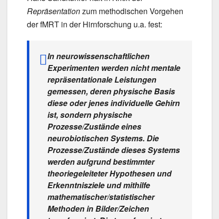
Repräsentation
zum methodischen Vorgehen
der fMRT in der Hirnforschung u.a. fest:
In neurowissenschaftlichen
Experimenten werden nicht mentale
repräsentationale Leistungen
gemessen, deren physische Basis
diese oder jenes individuelle Gehirn
ist, sondern physische
Prozesse/Zustände eines
neurobiotischen Systems. Die
Prozesse/Zustände dieses Systems
werden aufgrund bestimmter
theoriegeleiteter Hypothesen und
Erkenntnisziele und mithilfe
mathematischer/statistischer
Methoden in Bilder/Zeichen