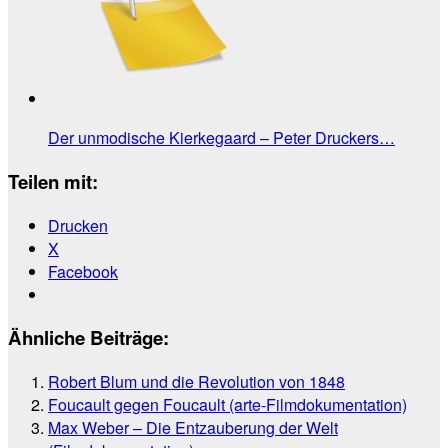
Der unmodische Kierkegaard – Peter Druckers…
Teilen mit:
Drucken
X
Facebook
Ähnliche Beiträge:
Robert Blum und die Revolution von 1848
Foucault gegen Foucault (arte-Filmdokumentation)
Max Weber – Die Entzauberung der Welt