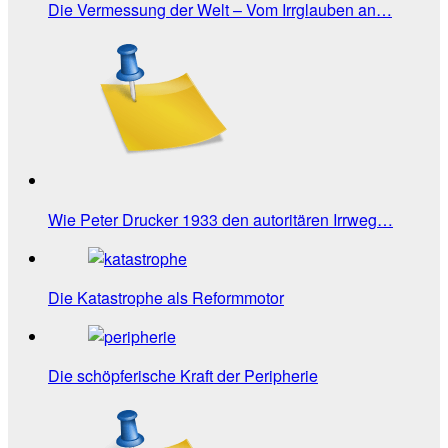
Die Vermessung der Welt – Vom Irrglauben an…
Wie Peter Drucker 1933 den autoritären Irrweg…
Die Katastrophe als Reformmotor
Die schöpferische Kraft der Peripherie