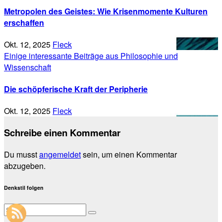
Metropolen des Geistes: Wie Krisenmomente Kulturen
erschaffen
Okt. 12, 2025
Fleck
Einige interessante Beiträge aus Philosophie und
Wissenschaft
Die schöpferische Kraft der Peripherie
Okt. 12, 2025
Fleck
Schreibe einen Kommentar
Du musst
angemeldet
sein, um einen Kommentar
abzugeben.
Denkstil folgen