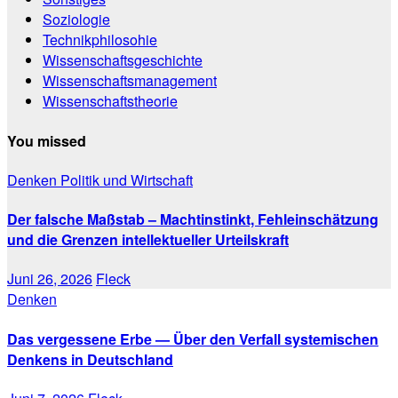
Soziologie
Technikphilosohie
Wissenschaftsgeschichte
Wissenschaftsmanagement
Wissenschaftstheorie
You missed
Denken
Politik und Wirtschaft
Der falsche Maßstab – Machtinstinkt, Fehleinschätzung
und die Grenzen intellektueller Urteilskraft
Juni 26, 2026
Fleck
Denken
Das vergessene Erbe — Über den Verfall systemischen
Denkens in Deutschland