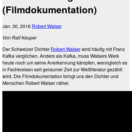
(Filmdokumentation)
Jan. 30, 2016
Robert Walser
Von Ralf Keuper
Der Schweizer Dichter
Robert Walser
wird häufig mit Franz
Kafka verglichen. Anders als Kafka, muss Walsers Werk
heute noch um seine Anerkennung kämpfen, wenngleich es
in Fachkreisen seit geraumer Zeit zur Weltliteratur gezählt
wird. Die Filmdokumentation bringt uns den Dichter und
Menschen Robert Walser näher.