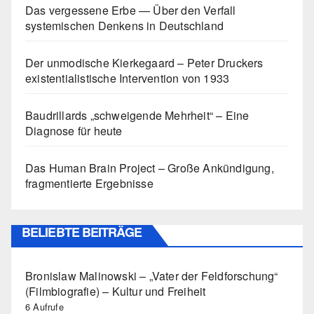
Das vergessene Erbe — Über den Verfall
systemischen Denkens in Deutschland
Der unmodische Kierkegaard – Peter Druckers
existentialistische Intervention von 1933
Baudrillards „schweigende Mehrheit“ – Eine
Diagnose für heute
Das Human Brain Project – Große Ankündigung,
fragmentierte Ergebnisse
BELIEBTE BEITRÄGE
Bronislaw Malinowski – „Vater der Feldforschung“
(Filmbiografie) – Kultur und Freiheit
6 Aufrufe