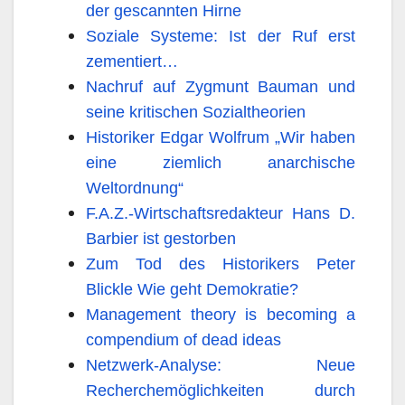
der gescannten Hirne
Soziale Systeme: Ist der Ruf erst
zementiert…
Nachruf auf Zygmunt Bauman und
seine kritischen Sozialtheorien
Historiker Edgar Wolfrum „Wir haben
eine ziemlich anarchische
Weltordnung“
F.A.Z.-Wirtschaftsredakteur Hans D.
Barbier ist gestorben
Zum Tod des Historikers Peter
Blickle Wie geht Demokratie?
Management theory is becoming a
compendium of dead ideas
Netzwerk-Analyse: Neue
Recherchemöglichkeiten durch