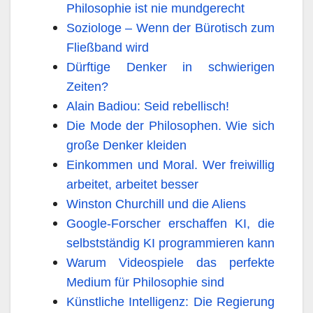
Philosophie ist nie mundgerecht
Soziologe – Wenn der Bürotisch zum
Fließband wird
Dürftige Denker in schwierigen
Zeiten?
Alain Badiou: Seid rebellisch!
Die Mode der Philosophen. Wie sich
große Denker kleiden
Einkommen und Moral. Wer freiwillig
arbeitet, arbeitet besser
Winston Churchill und die Aliens
Google-Forscher erschaffen KI, die
selbstständig KI programmieren kann
Warum Videospiele das perfekte
Medium für Philosophie sind
Künstliche Intelligenz: Die Regierung