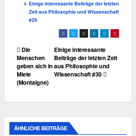
Einige interessante Beiträge der letzten
Zeit aus Philosophie und Wissenschaft
#29
Beitragsnavigation
Die
Einige interessante
Menschen
Beiträge der letzten Zeit
geben sich in
aus Philosophie und
Miete
Wissenschaft #30
(Montaigne)
ÄHNLICHE BEITRÄGE