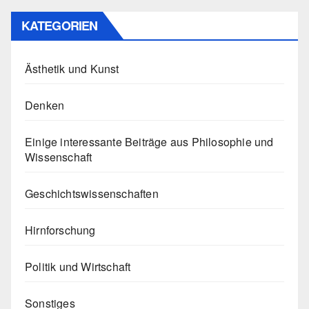
KATEGORIEN
Ästhetik und Kunst
Denken
Einige interessante Beiträge aus Philosophie und
Wissenschaft
Geschichtswissenschaften
Hirnforschung
Politik und Wirtschaft
Sonstiges