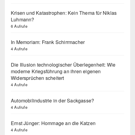
Krisen und Katastrophen: Kein Thema für Niklas
Luhmann?
6 Aufrufe
In Memoriam: Frank Schirrmacher
4 Aufrufe
Die Illusion technologischer Überlegenheit: Wie
moderne Kriegsführung an ihren eigenen
Widersprüchen scheitert
4 Aufrufe
Automobilindustrie in der Sackgasse?
4 Aufrufe
Ernst Jünger: Hommage an die Katzen
4 Aufrufe