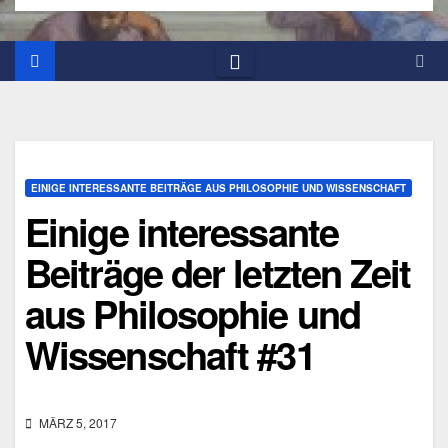
EINIGE INTERESSANTE BEITRÄGE AUS PHILOSOPHIE UND WISSENSCHAFT
Einige interessante
Beiträge der letzten Zeit
aus Philosophie und
Wissenschaft #31
MÄRZ 5, 2017