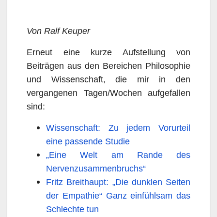
Von Ralf Keuper
Erneut eine kurze Aufstellung von
Beiträgen aus den Bereichen Philosophie
und Wissenschaft, die mir in den
vergangenen Tagen/Wochen aufgefallen
sind:
Wissenschaft: Zu jedem Vorurteil
eine passende Studie
„Eine Welt am Rande des
Nervenzusammenbruchs“
Fritz Breithaupt: „Die dunklen Seiten
der Empathie“ Ganz einfühlsam das
Schlechte tun