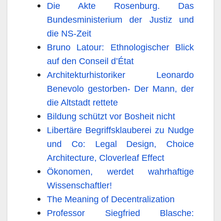
Die Akte Rosenburg. Das
Bundesministerium der Justiz und
die NS-Zeit
Bruno Latour: Ethnologischer Blick
auf den Conseil d’État
Architekturhistoriker Leonardo
Benevolo gestorben- Der Mann, der
die Altstadt rettete
Bildung schützt vor Bosheit nicht
Libertäre Begriffsklauberei zu Nudge
und Co: Legal Design, Choice
Architecture, Cloverleaf Effect
Ökonomen, werdet wahrhaftige
Wissenschaftler!
The Meaning of Decentralization
Professor Siegfried Blasche: