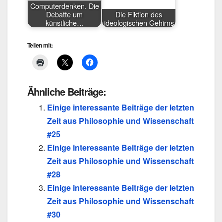
Computerdenken. Die
Debatte um
Die Fiktion des
künstliche…
ideologischen Gehirns
Teilen mit:
Ähnliche Beiträge:
Einige interessante Beiträge der letzten
Zeit aus Philosophie und Wissenschaft
#25
Einige interessante Beiträge der letzten
Zeit aus Philosophie und Wissenschaft
#28
Einige interessante Beiträge der letzten
Zeit aus Philosophie und Wissenschaft
#30