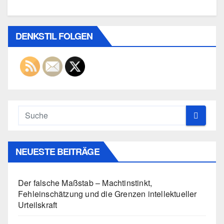
DENKSTIL FOLGEN
NEUESTE BEITRÄGE
Der falsche Maßstab – Machtinstinkt,
Fehleinschätzung und die Grenzen intellektueller
Urteilskraft