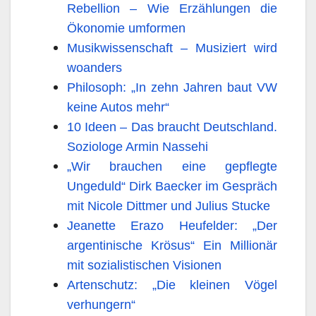
Rebellion – Wie Erzählungen die
Ökonomie umformen
Musikwissenschaft – Musiziert wird
woanders
Philosoph: „In zehn Jahren baut VW
keine Autos mehr“
10 Ideen – Das braucht Deutschland.
Soziologe Armin Nassehi
„Wir brauchen eine gepflegte
Ungeduld“ Dirk Baecker im Gespräch
mit Nicole Dittmer und Julius Stucke
Jeanette Erazo Heufelder: „Der
argentinische Krösus“ Ein Millionär
mit sozialistischen Visionen
Artenschutz: „Die kleinen Vögel
verhungern“