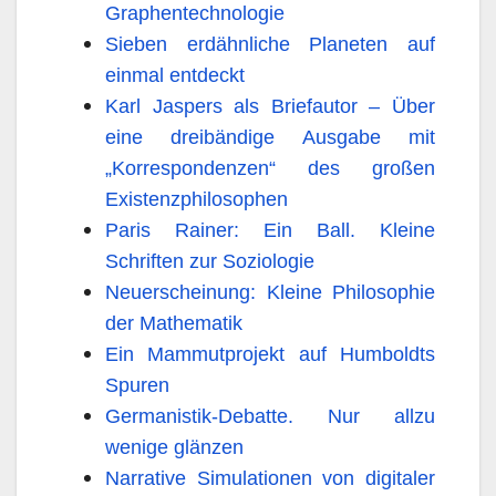
Graphentechnologie
Sieben erdähnliche Planeten auf
einmal entdeckt
Karl Jaspers als Briefautor – Über
eine dreibändige Ausgabe mit
„Korrespondenzen“ des großen
Existenzphilosophen
Paris Rainer: Ein Ball. Kleine
Schriften zur Soziologie
Neuerscheinung: Kleine Philosophie
der Mathematik
Ein Mammutprojekt auf Humboldts
Spuren
Germanistik-Debatte. Nur allzu
wenige glänzen
Narrative Simulationen von digitaler