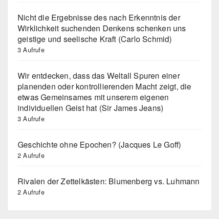
Nicht die Ergebnisse des nach Erkenntnis der
Wirklichkeit suchenden Denkens schenken uns
geistige und seelische Kraft (Carlo Schmid)
3 Aufrufe
Wir entdecken, dass das Weltall Spuren einer
planenden oder kontrollierenden Macht zeigt, die
etwas Gemeinsames mit unserem eigenen
individuellen Geist hat (Sir James Jeans)
3 Aufrufe
Geschichte ohne Epochen? (Jacques Le Goff)
2 Aufrufe
Rivalen der Zettelkästen: Blumenberg vs. Luhmann
2 Aufrufe