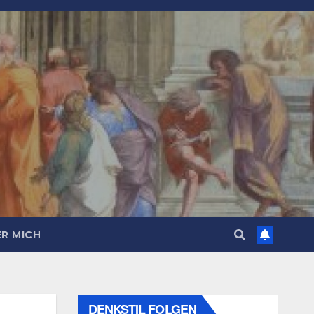
R MICH
DENKSTIL FOLGEN