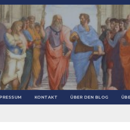
MPRESSUM
KONTAKT
ÜBER DEN BLOG
ÜBE