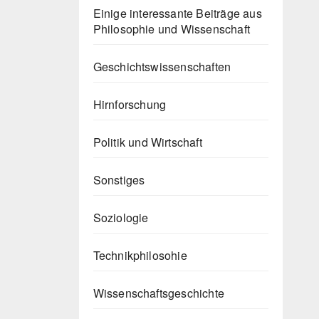
Einige interessante Beiträge aus
Philosophie und Wissenschaft
Geschichtswissenschaften
Hirnforschung
Politik und Wirtschaft
Sonstiges
Soziologie
Technikphilosohie
Wissenschaftsgeschichte