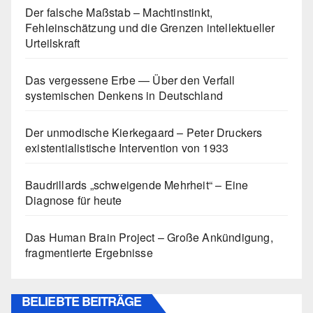
Der falsche Maßstab – Machtinstinkt,
Fehleinschätzung und die Grenzen intellektueller
Urteilskraft
Das vergessene Erbe — Über den Verfall
systemischen Denkens in Deutschland
Der unmodische Kierkegaard – Peter Druckers
existentialistische Intervention von 1933
Baudrillards „schweigende Mehrheit“ – Eine
Diagnose für heute
Das Human Brain Project – Große Ankündigung,
fragmentierte Ergebnisse
BELIEBTE BEITRÄGE