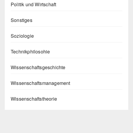
Politik und Wirtschaft
Sonstiges
Soziologie
Technikphilosohie
Wissenschaftsgeschichte
Wissenschaftsmanagement
Wissenschaftstheorie