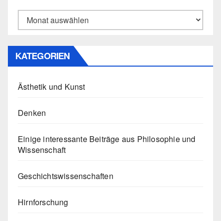
Archiv
KATEGORIEN
Ästhetik und Kunst
Denken
Einige interessante Beiträge aus Philosophie und
Wissenschaft
Geschichtswissenschaften
Hirnforschung