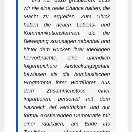
uns nur dazu gratulieren, dass
wir nie eine reale Chance hatten, die
Macht zu ergreifen. Zum Glück
haben die neuen Lebens- und
Kommunikationsformen, die die
Bewegung sozusagen nebenbei und
hinter dem Rücken ihrer Ideologen
hervorbrachte, eine unendlich
folgenreichere Ansteckungsgefahr
bewiesen als die bombastischen
Programme ihrer Wortführer. Aus
dem Zusammenstoss einer
importieren, personell mit dem
Nazireich tief verstrickten und nur
formal existierenden Demokratie mit
einer radikalen, am Ende ins