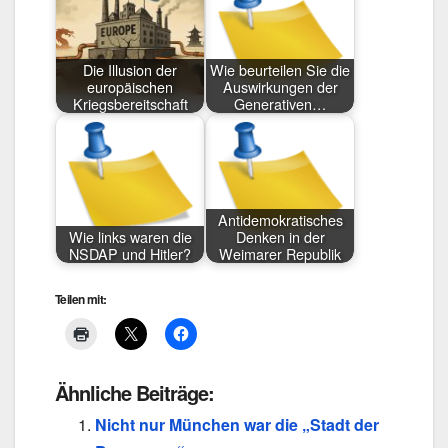
Die Illusion der
Wie beurteilen Sie die
europäischen
Auswirkungen der
Kriegsbereitschaft
Generativen…
Antidemokratisches
Wie links waren die
Denken in der
NSDAP und Hitler?
Weimarer Republik
Teilen mit:
Ähnliche Beiträge:
Nicht nur München war die „Stadt der