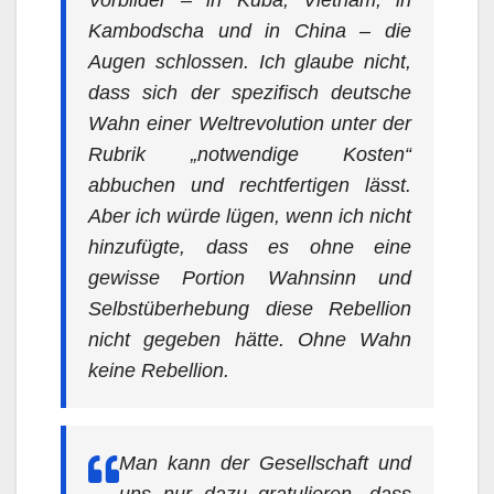
Vorbilder – in Kuba, Vietnam, in
Kambodscha und in China – die
Augen schlossen. Ich glaube nicht,
dass sich der spezifisch deutsche
Wahn einer Weltrevolution unter der
Rubrik „notwendige Kosten“
abbuchen und rechtfertigen lässt.
Aber ich würde lügen, wenn ich nicht
hinzufügte, dass es ohne eine
gewisse Portion Wahnsinn und
Selbstüberhebung diese Rebellion
nicht gegeben hätte. Ohne Wahn
keine Rebellion.
Man kann der Gesellschaft und