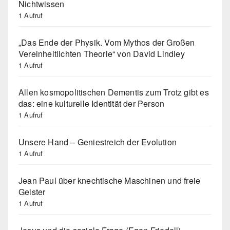
Nichtwissen
1 Aufruf
„Das Ende der Physik. Vom Mythos der Großen
Vereinheitlichten Theorie“ von David Lindley
1 Aufruf
Allen kosmopolitischen Dementis zum Trotz gibt es
das: eine kulturelle Identität der Person
1 Aufruf
Unsere Hand – Geniestreich der Evolution
1 Aufruf
Jean Paul über knechtische Maschinen und freie
Geister
1 Aufruf