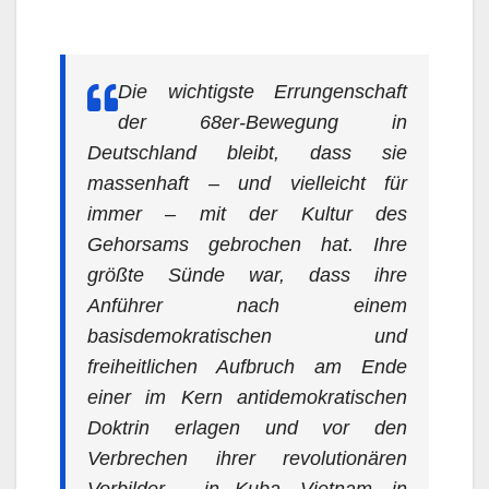
Die wichtigste Errungenschaft
der 68er-Bewegung in
Deutschland bleibt, dass sie
massenhaft – und vielleicht für
immer – mit der Kultur des
Gehorsams gebrochen hat. Ihre
größte Sünde war, dass ihre
Anführer nach einem
basisdemokratischen und
freiheitlichen Aufbruch am Ende
einer im Kern antidemokratischen
Doktrin erlagen und vor den
Verbrechen ihrer revolutionären