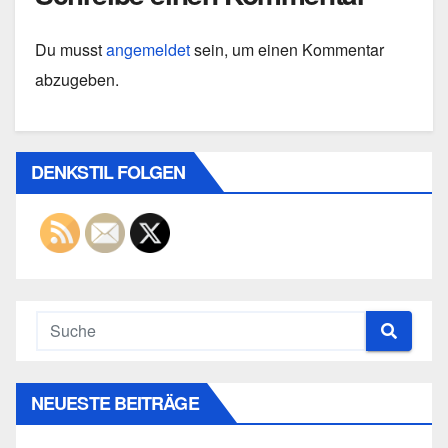
Du musst
angemeldet
sein, um einen Kommentar
abzugeben.
DENKSTIL FOLGEN
NEUESTE BEITRÄGE