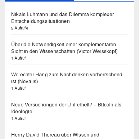
Nikals Luhmann und das Dilemma komplexer
Entscheidungssituationen
2 Aufrufe
Über die Notwendigkeit einer komplementären
Sicht in den Wissenschaften (Victor Weisskopf)
1 Aufruf
Wo echter Hang zum Nachdenken vorherrschend
ist (Novalis)
1 Aufruf
Neue Versuchungen der Unfreiheit? – Bitcoin als
Ideologie
1 Aufruf
Henry David Thoreau über Wissen und