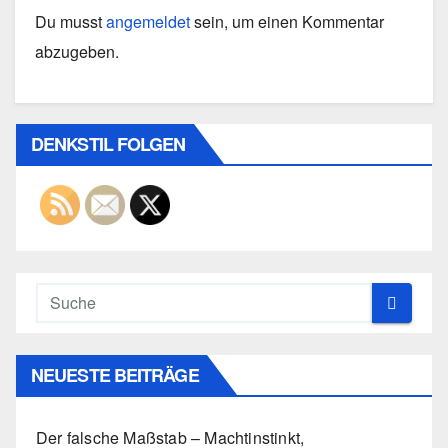
Du musst
angemeldet
sein, um einen Kommentar
abzugeben.
DENKSTIL FOLGEN
NEUESTE BEITRÄGE
Der falsche Maßstab – Machtinstinkt,