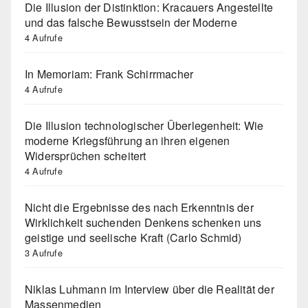
Die Illusion der Distinktion: Kracauers Angestellte
und das falsche Bewusstsein der Moderne
4 Aufrufe
In Memoriam: Frank Schirrmacher
4 Aufrufe
Die Illusion technologischer Überlegenheit: Wie
moderne Kriegsführung an ihren eigenen
Widersprüchen scheitert
4 Aufrufe
Nicht die Ergebnisse des nach Erkenntnis der
Wirklichkeit suchenden Denkens schenken uns
geistige und seelische Kraft (Carlo Schmid)
3 Aufrufe
Niklas Luhmann im Interview über die Realität der
Massenmedien