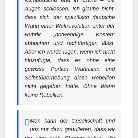
Kambodscha und in China – die
Augen schlossen. Ich glaube nicht,
dass sich der spezifisch deutsche
Wahn einer Weltrevolution unter der
Rubrik „notwendige Kosten“
abbuchen und rechtfertigen lässt.
Aber ich würde lügen, wenn ich nicht
hinzufügte, dass es ohne eine
gewisse Portion Wahnsinn und
Selbstüberhebung diese Rebellion
nicht gegeben hätte. Ohne Wahn
keine Rebellion.
Man kann der Gesellschaft und
uns nur dazu gratulieren, dass wir