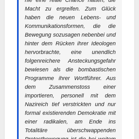
nie eine reale Chance hatten, die
Macht zu ergreifen. Zum Glück
haben die neuen Lebens- und
Kommunikationsformen, die die
Bewegung sozusagen nebenbei und
hinter dem Rücken ihrer Ideologen
hervorbrachte, eine unendlich
folgenreichere Ansteckungsgefahr
bewiesen als die bombastischen
Programme ihrer Wortführer. Aus
dem Zusammenstoss einer
importieren, personell mit dem
Nazireich tief verstrickten und nur
formal existierenden Demokratie mit
einer radikalen, am Ende ins
Totalitäre überschwappenden