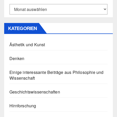
Archiv
KATEGORIEN
Ästhetik und Kunst
Denken
Einige interessante Beiträge aus Philosophie und
Wissenschaft
Geschichtswissenschaften
Hirnforschung