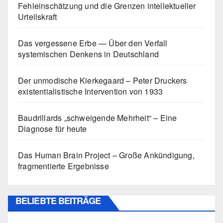
Fehleinschätzung und die Grenzen intellektueller
Urteilskraft
Das vergessene Erbe — Über den Verfall
systemischen Denkens in Deutschland
Der unmodische Kierkegaard – Peter Druckers
existentialistische Intervention von 1933
Baudrillards „schweigende Mehrheit“ – Eine
Diagnose für heute
Das Human Brain Project – Große Ankündigung,
fragmentierte Ergebnisse
BELIEBTE BEITRÄGE