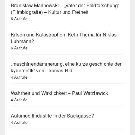
Bronislaw Malinowski – „Vater der Feldforschung“
(Filmbiografie) – Kultur und Freiheit
6 Aufrufe
Krisen und Katastrophen: Kein Thema für Niklas
Luhmann?
6 Aufrufe
„maschinendämmerung. eine kurze geschichte der
kybernetik“ von Thomas Rid
4 Aufrufe
Wahrheit und Wirklichkeit – Paul Watzlawick
4 Aufrufe
Automobilindustrie in der Sackgasse?
4 Aufrufe