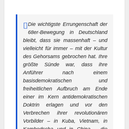
Die wichtigste Errungenschaft der
68er-Bewegung in Deutschland
bleibt, dass sie massenhaft – und
vielleicht für immer – mit der Kultur
des Gehorsams gebrochen hat. Ihre
größte Sünde war, dass ihre
Anführer nach einem
basisdemokratischen und
freiheitlichen Aufbruch am Ende
einer im Kern antidemokratischen
Doktrin erlagen und vor den
Verbrechen ihrer revolutionären
Vorbilder – in Kuba, Vietnam, in