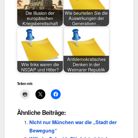
Die Illusion der
Wie beurteilen Sie die
europäischen
Auswirkungen der
Kriegsbereitschaft
Generativen…
Antidemokratisches
Wie links waren die
Denken in der
NSDAP und Hitler?
Weimarer Republik
Teilen mit:
Ähnliche Beiträge:
Nicht nur München war die „Stadt der
Bewegung“