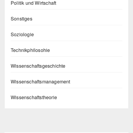
Politik und Wirtschaft
Sonstiges
Soziologie
Technikphilosohie
Wissenschaftsgeschichte
Wissenschaftsmanagement
Wissenschaftstheorie