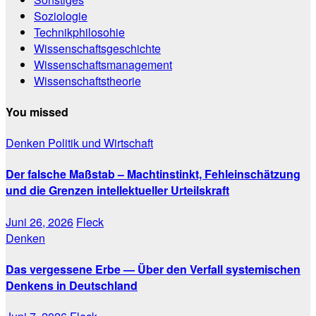
Soziologie
Technikphilosohie
Wissenschaftsgeschichte
Wissenschaftsmanagement
Wissenschaftstheorie
You missed
Denken
Politik und Wirtschaft
Der falsche Maßstab – Machtinstinkt, Fehleinschätzung
und die Grenzen intellektueller Urteilskraft
Juni 26, 2026
Fleck
Denken
Das vergessene Erbe — Über den Verfall systemischen
Denkens in Deutschland