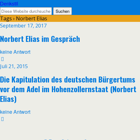
Denkstil
Tags › Norbert Elias
September 17, 2017
Norbert Elias im Gespräch
keine Antwort
Juli 21, 2015
Die Kapitulation des deutschen Bürgertums
vor dem Adel im Hohenzollernstaat (Norbert
Elias)
keine Antwort