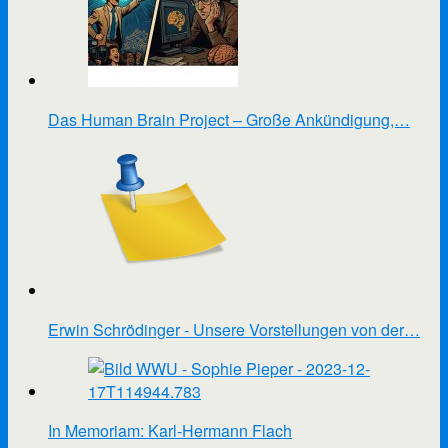
Das Human Brain Project – Große Ankündigung,…
Erwin Schrödinger - Unsere Vorstellungen von der…
In Memoriam: Karl-Hermann Flach