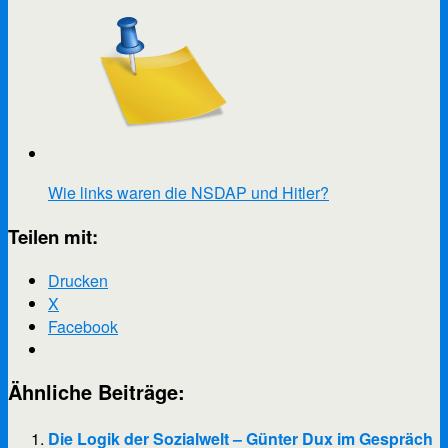
Wie links waren die NSDAP und Hitler?
Teilen mit:
Drucken
X
Facebook
Ähnliche Beiträge:
Die Logik der Sozialwelt – Günter Dux im Gespräch