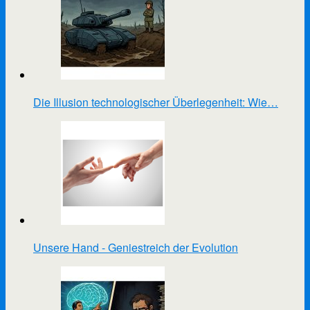
Die Illusion technologischer Überlegenheit: Wie…
Unsere Hand - Geniestreich der Evolution