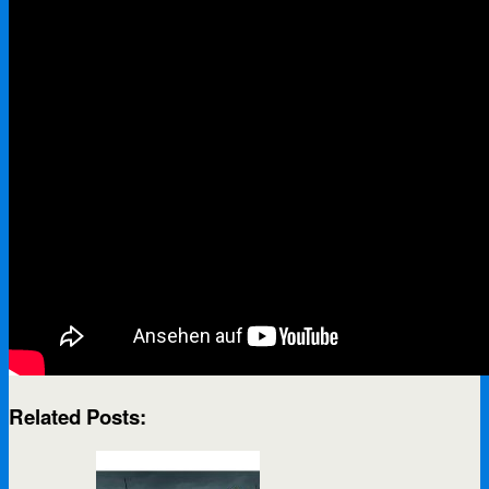
Related Posts: