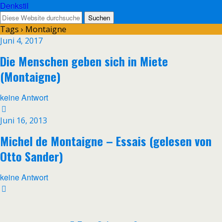
Denkstil
Tags › Montaigne
Juni 4, 2017
Die Menschen geben sich in Miete
(Montaigne)
keine Antwort
Juni 16, 2013
Michel de Montaigne – Essais (gelesen von
Otto Sander)
keine Antwort