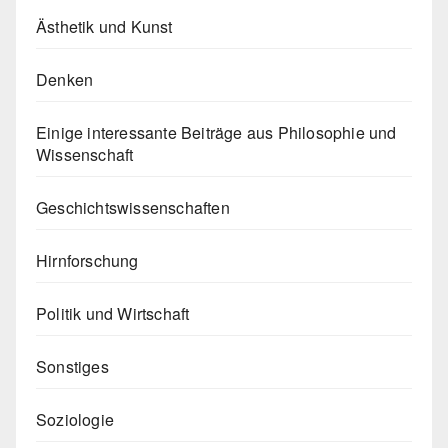
Ästhetik und Kunst
Denken
Einige interessante Beiträge aus Philosophie und
Wissenschaft
Geschichtswissenschaften
Hirnforschung
Politik und Wirtschaft
Sonstiges
Soziologie