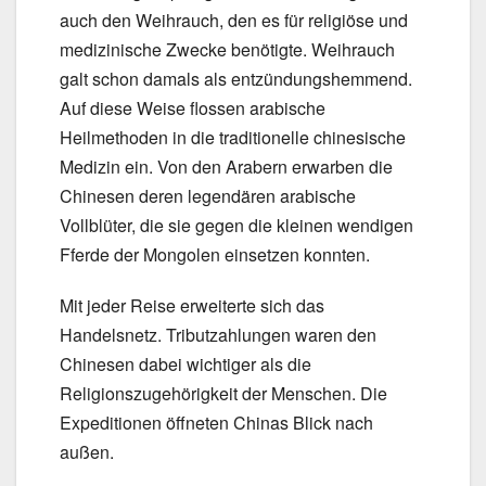
auch den Weihrauch, den es für religiöse und
medizinische Zwecke benötigte. Weihrauch
galt schon damals als entzündungshemmend.
Auf diese Weise flossen arabische
Heilmethoden in die traditionelle chinesische
Medizin ein. Von den Arabern erwarben die
Chinesen deren legendären arabische
Vollblüter, die sie gegen die kleinen wendigen
Fferde der Mongolen einsetzen konnten.
Mit jeder Reise erweiterte sich das
Handelsnetz. Tributzahlungen waren den
Chinesen dabei wichtiger als die
Religionszugehörigkeit der Menschen. Die
Expeditionen öffneten Chinas Blick nach
außen.