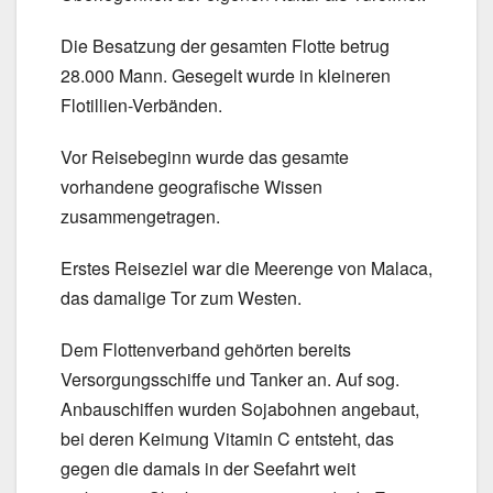
Die Besatzung der gesamten Flotte betrug
28.000 Mann. Gesegelt wurde in kleineren
Flotillien-Verbänden.
Vor Reisebeginn wurde das gesamte
vorhandene geografische Wissen
zusammengetragen.
Erstes Reiseziel war die Meerenge von Malaca,
das damalige Tor zum Westen.
Dem Flottenverband gehörten bereits
Versorgungsschiffe und Tanker an. Auf sog.
Anbauschiffen wurden Sojabohnen angebaut,
bei deren Keimung Vitamin C entsteht, das
gegen die damals in der Seefahrt weit