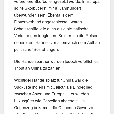
verbreitere Skorbut eingesetzt wurde. In Europa
sollte Skorbut erst im 18. Jahrhundert
überwunden sein. Ebenfalls dem
Flottenverbund angeschlossen waren
Schatzschiffe, die auch als diplomatische
Vertretungen fungierten. So dienten die Reisen,
neben dem Handel, vor allem auch dem Aufbau
politischer Beziehungen.
Die Handelspartner wurden jedoch verpflichtet,
Tribut an China zu zahlen.
Wichtiger Handelsplatz für China war die
Südküste Indiens mit Calicut als Bindeglied
zwischen Asien und Europa. Hier wurden
Luxusgüter wie Porzellan abgesetzt. Im
Gegenzug bekamen die Chinesen Gewürze