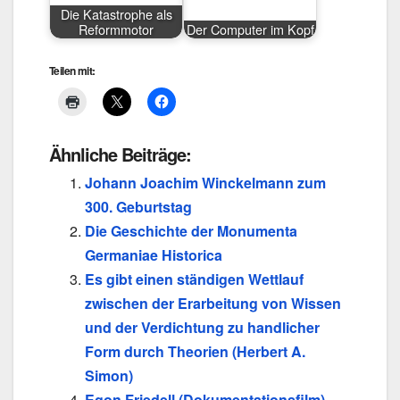
Die Katastrophe als
Reformmotor
Der Computer im Kopf
Teilen mit:
Ähnliche Beiträge:
Johann Joachim Winckelmann zum
300. Geburtstag
Die Geschichte der Monumenta
Germaniae Historica
Es gibt einen ständigen Wettlauf
zwischen der Erarbeitung von Wissen
und der Verdichtung zu handlicher
Form durch Theorien (Herbert A.
Simon)
Egon Friedell (Dokumentationsfilm)