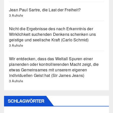
Jean Paul Sartre, die Last der Freiheit?
3 Aufrufe
Nicht die Ergebnisse des nach Erkenntnis der
Wirklichkeit suchenden Denkens schenken uns
geistige und seelische Kraft (Carlo Schmid)
3 Aufrufe
Wir entdecken, dass das Weltall Spuren einer
planenden oder kontrollierenden Macht zeigt, die
etwas Gemeinsames mit unserem eigenen
individuellen Geist hat (Sir James Jeans)
3 Aufrufe
SCHLAGWÖRTER