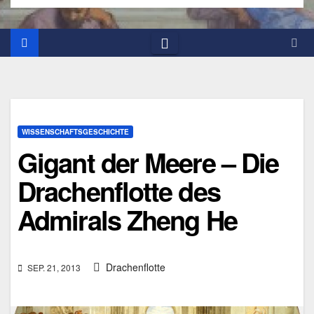
WISSENSCHAFTSGESCHICHTE
Gigant der Meere – Die
Drachenflotte des
Admirals Zheng He
Drachenflotte
SEP. 21, 2013