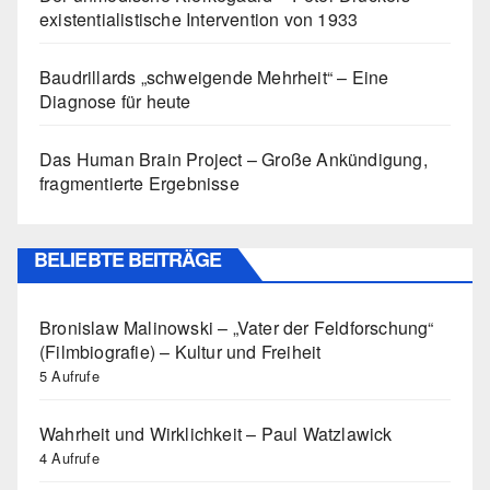
existentialistische Intervention von 1933
Baudrillards „schweigende Mehrheit“ – Eine
Diagnose für heute
Das Human Brain Project – Große Ankündigung,
fragmentierte Ergebnisse
BELIEBTE BEITRÄGE
Bronislaw Malinowski – „Vater der Feldforschung“
(Filmbiografie) – Kultur und Freiheit
5 Aufrufe
Wahrheit und Wirklichkeit – Paul Watzlawick
4 Aufrufe