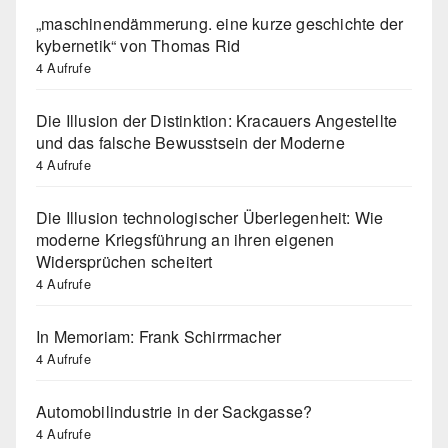
„maschinendämmerung. eine kurze geschichte der
kybernetik“ von Thomas Rid
4 Aufrufe
Die Illusion der Distinktion: Kracauers Angestellte
und das falsche Bewusstsein der Moderne
4 Aufrufe
Die Illusion technologischer Überlegenheit: Wie
moderne Kriegsführung an ihren eigenen
Widersprüchen scheitert
4 Aufrufe
In Memoriam: Frank Schirrmacher
4 Aufrufe
Automobilindustrie in der Sackgasse?
4 Aufrufe