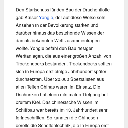
Den Startschuss für den Bau der Drachenflotte
gab Kaiser
Yongle
, der auf diese Weise sein
Ansehen in der Bevölkerung stärken und
darüber hinaus das bestehende Wissen der
damals bekannten Welt zusammentragen
wollte. Yongle befahl den Bau riesiger
Werftanlagen, die aus einer großen Anzahl von
Trockendocks bestanden. Trockendocks sollten
sich in Europa erst einige Jahrhundert später
durchsetzten. Über 20.000 Spezialisten aus
allen Teilen Chinas waren im Einsatz. Die
Dschunken hat einen minimalen Tiefgang bei
breitem Kiel. Das chinesische Wissen im
Schiffbau war bereits im 13. Jahrhundert sehr
fortgeschritten. So kannten die Chinesen
bereits die Schottentechnik, die in Europa erst