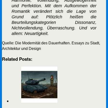
Harmonie, Vollendung, Ausgewogenheit
und Perfektion. Mit dem Aufkommen der
Romantik verändert sich die Lage von
Grund auf: Plötzlich heißen die
Beurteilungskategorien Dissonanz,
Nichtvollendung, Überraschung. Und vor
allem: Neuartigkeit.
Quelle: Die Modernität des Dauerhaften. Essays zu Stadt,
Architektur und Design
Related Posts: