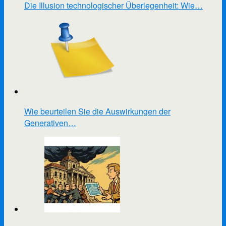
Die Illusion technologischer Überlegenheit: Wie…
Wie beurteilen Sie die Auswirkungen der
Generativen…