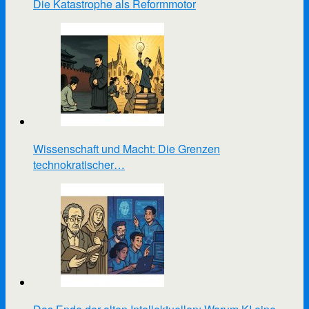
Die Katastrophe als Reformmotor
Wissenschaft und Macht: Die Grenzen
technokratischer…