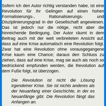
Sofern ich den Autor richtig verstanden habe, ist eine
Revolution für ihr Gelingen auf einen hohen
Formalisierungs-, Rationalisierungs- und
Disziplinierungsgrad in der Gesellschaft angewiesen.
Das ist jedoch nur die nötige, nicht aber die
hinreichende Bedingung. Der Autor räumt in dem
Beitrag auch mit der weit verbreiteten Ansicht auf,
dass auf eine Krise automatisch eine Revolution folgt.
Zwar hat eine Revolution ohne vorausgegangene
Krise kaum eine Chance; daraus den Schluss zu
ziehen, dass auf eine Krise, mag sie auch als noch so
bedrückend empfunden werden, die Revolution auf
dem Fuße folgt, ist überzogen.
Die Revolution ist nicht die Lösung
irgendeiner Krise. Sie ist nichts anderes als
der Neuanfang einer Geschichte, in der es
Neuanfänge gibt. Die Revolution fängt das
Anfangen an.