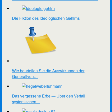
Die Fiktion des ideologischen Gehirns
Wie beurteilen Sie die Auswirkungen der
Generativen…
Das vergessene Erbe — Über den Verfall
systemischen…