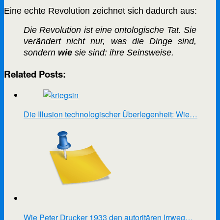
Eine echte Revolution zeichnet sich dadurch aus:
Die Revolution ist eine ontologische Tat. Sie
verändert nicht nur, was die Dinge sind,
sondern
wie
sie sind: ihre Seinsweise.
Related Posts:
Die Illusion technologischer Überlegenheit: Wie…
Wie Peter Drucker 1933 den autoritären Irrweg…