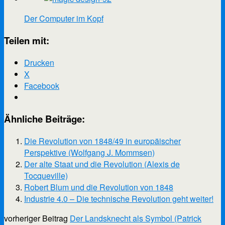
Der Computer im Kopf
Teilen mit:
Drucken
X
Facebook
Ähnliche Beiträge:
Die Revolution von 1848/49 in europäischer
Perspektive (Wolfgang J. Mommsen)
Der alte Staat und die Revolution (Alexis de
Tocqueville)
Robert Blum und die Revolution von 1848
Industrie 4.0 – Die technische Revolution geht weiter!
vorheriger Beitrag
Der Landsknecht als Symbol (Patrick