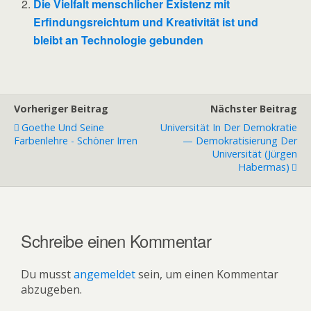
Die Vielfalt menschlicher Existenz mit
Erfindungsreichtum und Kreativität ist und
bleibt an Technologie gebunden
Vorheriger Beitrag
Nächster Beitrag
Goethe Und Seine
Universität In Der Demokratie
Farbenlehre - Schöner Irren
— Demokratisierung Der
Universität (Jürgen
Habermas)
Schreibe einen Kommentar
Du musst
angemeldet
sein, um einen Kommentar
abzugeben.