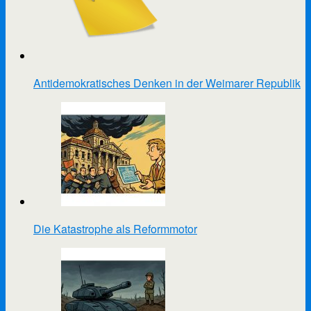
Antidemokratisches Denken in der Weimarer Republik
Die Katastrophe als Reformmotor