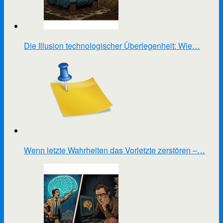
Die Illusion technologischer Überlegenheit: Wie…
Wenn letzte Wahrheiten das Vorletzte zerstören –…