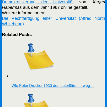
Demokratisierung der Universität
von
Jürgen
Habermas
aus dem Jahr 1967 online gestellt.
Weitere Informationen:
Die Rechtfertigung einer Universität (Alfred North
Whitehead)
Related Posts:
Wie Peter Drucker 1933 den autoritären Irrweg…