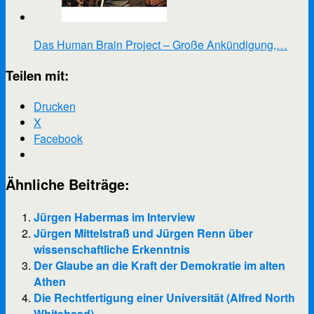
Das Human Brain Project – Große Ankündigung,…
Teilen mit:
Drucken
X
Facebook
Ähnliche Beiträge:
Jürgen Habermas im Interview
Jürgen Mittelstraß und Jürgen Renn über
wissenschaftliche Erkenntnis
Der Glaube an die Kraft der Demokratie im alten
Athen
Die Rechtfertigung einer Universität (Alfred North
Whitehead)