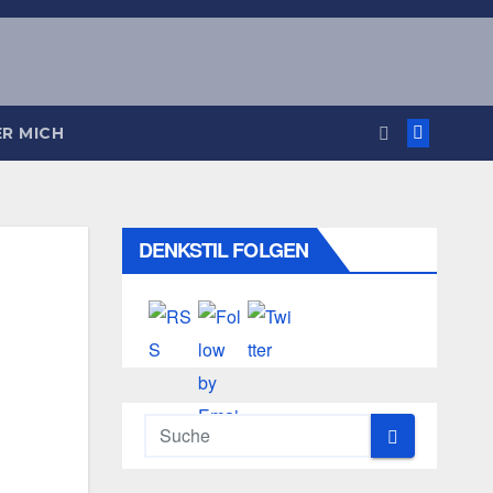
R MICH
DENKSTIL FOLGEN