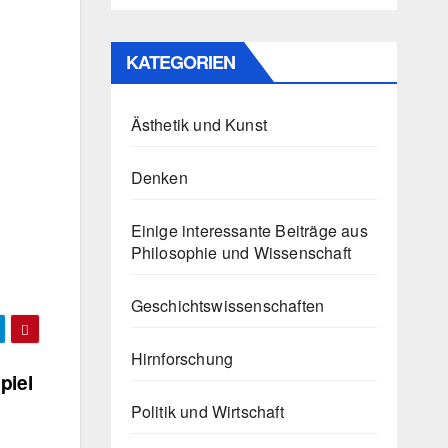
KATEGORIEN
Ästhetik und Kunst
Denken
Einige interessante Beiträge aus
Philosophie und Wissenschaft
Geschichtswissenschaften
Hirnforschung
piel
Politik und Wirtschaft